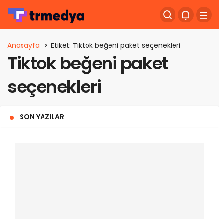
Anasayfa
Etiket: Tiktok beğeni paket seçenekleri
Tiktok beğeni paket
seçenekleri
SON YAZILAR