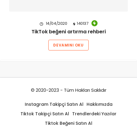
14/04/2020
140137
TikTok beğeni artırma rehberi
DEVAMINI OKU
© 2020-2023 - Tüm Hakları Saklıdır
Instagram Takipçi Satın Al
Hakkımızda
Tiktok Takipçi Satın Al
Trendlerdeki Yazılar
Tiktok Beğeni Satın Al