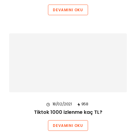
DEVAMINI OKU
18/02/2021
958
Tiktok 1000 izlenme kaç TL?
DEVAMINI OKU