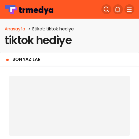
Anasayfa
Etiket: tiktok hediye
tiktok hediye
SON YAZILAR