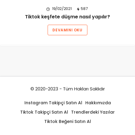
19/02/2021
587
Tiktok keşfete düşme nasıl yapılır?
DEVAMINI OKU
© 2020-2023 - Tüm Hakları Saklıdır
Instagram Takipçi Satın Al
Hakkımızda
Tiktok Takipçi Satın Al
Trendlerdeki Yazılar
Tiktok Beğeni Satın Al