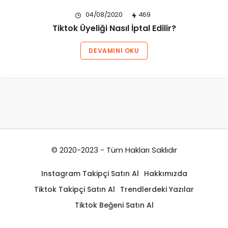
04/08/2020
469
Tiktok Üyeliği Nasıl İptal Edilir?
DEVAMINI OKU
© 2020-2023 - Tüm Hakları Saklıdır
Instagram Takipçi Satın Al
Hakkımızda
Tiktok Takipçi Satın Al
Trendlerdeki Yazılar
Tiktok Beğeni Satın Al