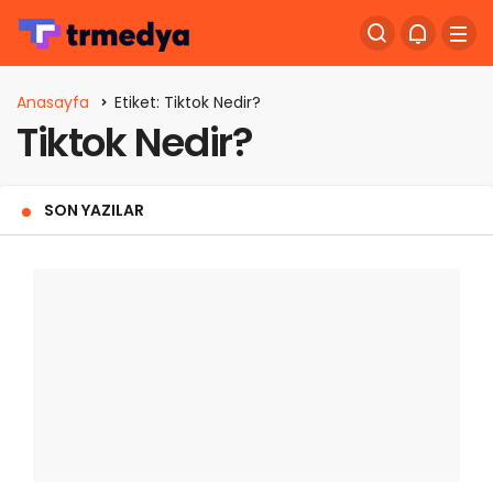
Anasayfa
Etiket: Tiktok Nedir?
Tiktok Nedir?
SON YAZILAR