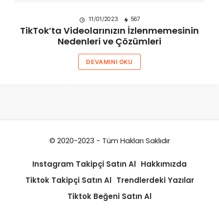
11/01/2023
567
TikTok’ta Videolarınızın İzlenmemesinin
Nedenleri ve Çözümleri
DEVAMINI OKU
© 2020-2023 - Tüm Hakları Saklıdır
Instagram Takipçi Satın Al
Hakkımızda
Tiktok Takipçi Satın Al
Trendlerdeki Yazılar
Tiktok Beğeni Satın Al