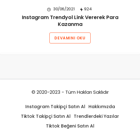
30/06/2021
924
Instagram Trendyol Link Vererek Para
Kazanma
DEVAMINI OKU
© 2020-2023 - Tüm Hakları Saklıdır
Instagram Takipçi Satın Al
Hakkımızda
Tiktok Takipçi Satın Al
Trendlerdeki Yazılar
Tiktok Beğeni Satın Al