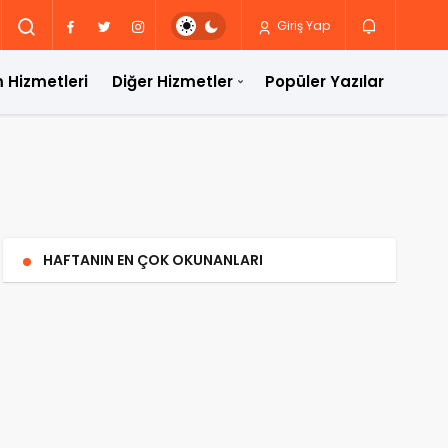
Giriş Yap
 Hizmetleri
Diğer Hizmetler
Popüler Yazılar
HAFTANIN EN ÇOK OKUNANLARI