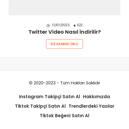
12/01/2023
522
Twitter Video Nasıl İndirilir?
DEVAMINI OKU
© 2020-2023 - Tüm Hakları Saklıdır
Instagram Takipçi Satın Al
Hakkımızda
Tiktok Takipçi Satın Al
Trendlerdeki Yazılar
Tiktok Beğeni Satın Al