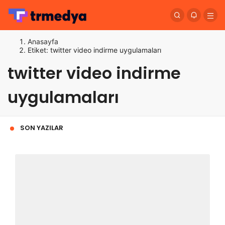
Anasayfa
Etiket: twitter video indirme uygulamaları
twitter video indirme
uygulamaları
SON YAZILAR