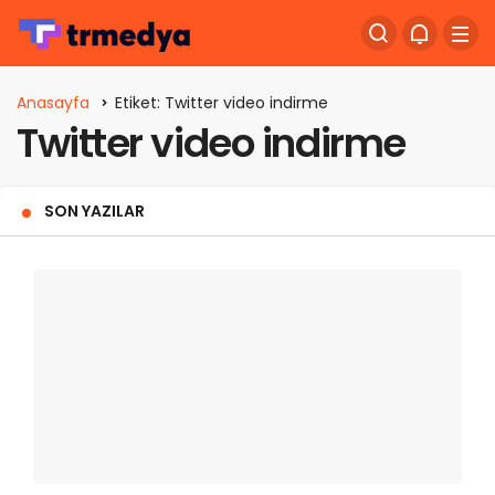
Anasayfa
Etiket: Twitter video indirme
Twitter video indirme
SON YAZILAR