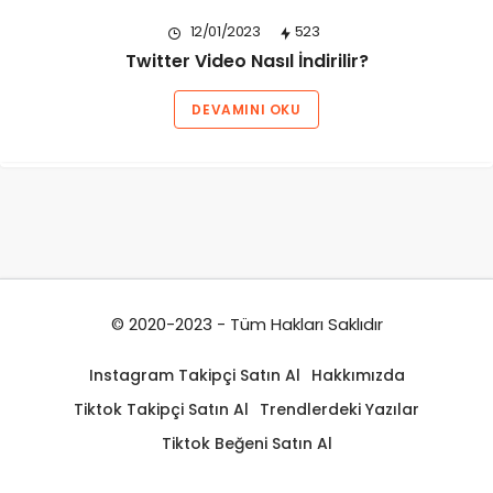
12/01/2023
523
Twitter Video Nasıl İndirilir?
DEVAMINI OKU
© 2020-2023 - Tüm Hakları Saklıdır
Instagram Takipçi Satın Al
Hakkımızda
Tiktok Takipçi Satın Al
Trendlerdeki Yazılar
Tiktok Beğeni Satın Al