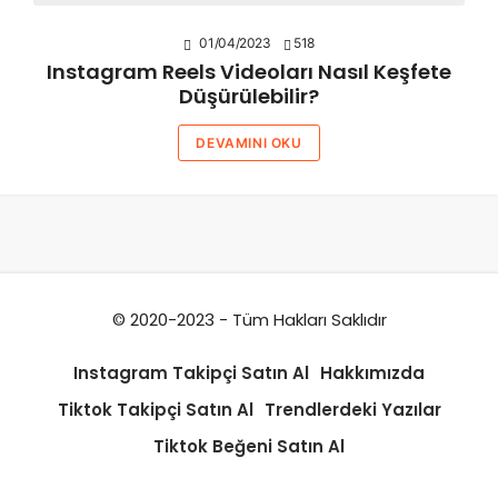
01/04/2023
518
Instagram Reels Videoları Nasıl Keşfete
Düşürülebilir?
DEVAMINI OKU
© 2020-2023 - Tüm Hakları Saklıdır
Instagram Takipçi Satın Al
Hakkımızda
Tiktok Takipçi Satın Al
Trendlerdeki Yazılar
Tiktok Beğeni Satın Al