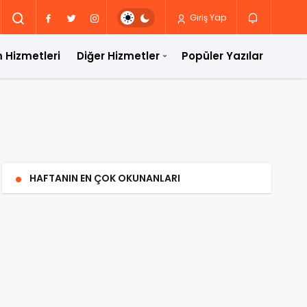
Giriş Yap
 Hizmetleri
Diğer Hizmetler
Popüler Yazılar
HAFTANIN EN ÇOK OKUNANLARI