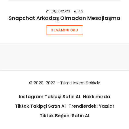
31/03/2023
552
Snapchat Arkadaş Olmadan Mesajlaşma
DEVAMINI OKU
© 2020-2023 - Tüm Hakları Saklıdır
Instagram Takipçi Satın Al
Hakkımızda
Tiktok Takipçi Satın Al
Trendlerdeki Yazılar
Tiktok Beğeni Satın Al