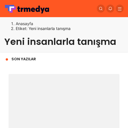
Anasayfa
Etiket: Yeni insanlarla tanışma
Yeni insanlarla tanışma
SON YAZILAR