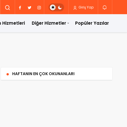
Giriş Yap
 Hizmetleri
Diğer Hizmetler
Popüler Yazılar
HAFTANIN EN ÇOK OKUNANLARI