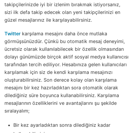
takipçilerinizde iyi bir izlenim bırakmak istiyorsanız,
sizi ilk defa takip edecek olan yeni takipçilerinizi en
güzel mesajlarınız ile karşılayabilirsiniz.
Twitter
karşılama mesajını daha önce mutlaka
görmüşsünüzdür. Çünkü bu otomatik mesaj deneyimi,
ücretsiz olarak kullanılabilecek bir özellik olmasından
dolayı günümüzde birçok aktif sosyal medya kullanıcısı
tarafından tercih ediliyor. Hesabınıza gelen kullanıcıları
karşılamak için siz de kendi karşılama mesajınızı
oluşturabilirsiniz. Son derece kolay olan karşılama
mesajını bir kez hazırladıktan sora otomatik olarak
dilediğiniz süre boyunca kullanabilirsiniz. Karşılama
mesajlarının özelliklerini ve avantajlarını şu şekilde
sıralayalım;
Bir kez ayarladıktan sonra dilediğiniz kadar