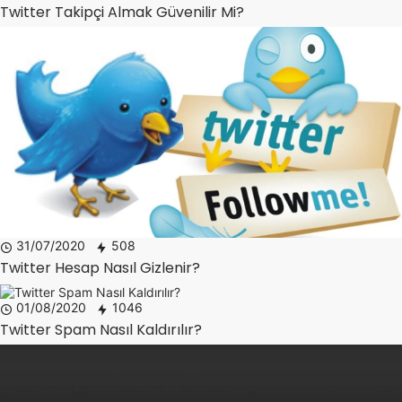
Twitter Takipçi Almak Güvenilir Mi?
31/07/2020
508
Twitter Hesap Nasıl Gizlenir?
01/08/2020
1046
Twitter Spam Nasıl Kaldırılır?