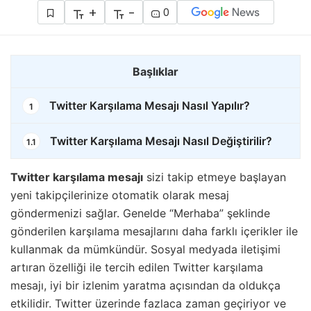
+
-
0
Başlıklar
Twitter Karşılama Mesajı Nasıl Yapılır?
1
Twitter Karşılama Mesajı Nasıl Değiştirilir?
1.1
Twitter karşılama mesajı
sizi takip etmeye başlayan
yeni takipçilerinize otomatik olarak mesaj
göndermenizi sağlar. Genelde “Merhaba” şeklinde
gönderilen karşılama mesajlarını daha farklı içerikler ile
kullanmak da mümkündür. Sosyal medyada iletişimi
artıran özelliği ile tercih edilen Twitter karşılama
mesajı, iyi bir izlenim yaratma açısından da oldukça
etkilidir. Twitter üzerinde fazlaca zaman geçiriyor ve