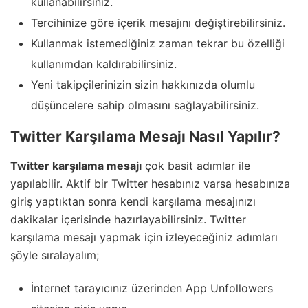
kullanabilirsiniz.
Tercihinize göre içerik mesajını değiştirebilirsiniz.
Kullanmak istemediğiniz zaman tekrar bu özelliği
kullanımdan kaldırabilirsiniz.
Yeni takipçilerinizin sizin hakkınızda olumlu
düşüncelere sahip olmasını sağlayabilirsiniz.
Twitter Karşılama Mesajı Nasıl Yapılır?
Twitter karşılama mesajı
çok basit adımlar ile
yapılabilir. Aktif bir Twitter hesabınız varsa hesabınıza
giriş yaptıktan sonra kendi karşılama mesajınızı
dakikalar içerisinde hazırlayabilirsiniz. Twitter
karşılama mesajı yapmak için izleyeceğiniz adımları
şöyle sıralayalım;
İnternet tarayıcınız üzerinden App Unfollowers