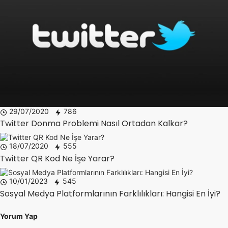
29/07/2020
786
Twitter Donma Problemi Nasıl Ortadan Kalkar?
18/07/2020
555
Twitter QR Kod Ne İşe Yarar?
10/01/2023
545
Sosyal Medya Platformlarının Farklılıkları: Hangisi En İyi?
Yorum Yap