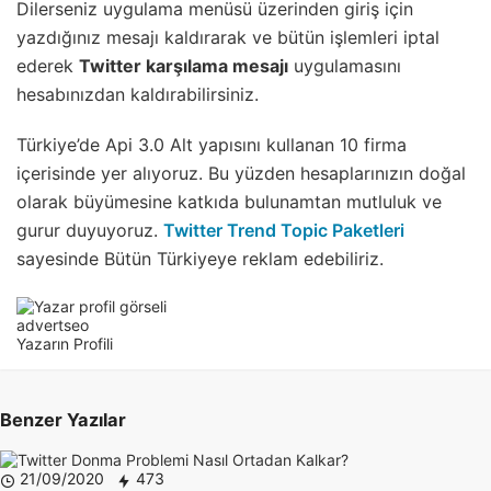
Dilerseniz uygulama menüsü üzerinden giriş için
yazdığınız mesajı kaldırarak ve bütün işlemleri iptal
ederek
Twitter karşılama mesajı
uygulamasını
hesabınızdan kaldırabilirsiniz.
Türkiye’de Api 3.0 Alt yapısını kullanan 10 firma
içerisinde yer alıyoruz. Bu yüzden hesaplarınızın doğal
olarak büyümesine katkıda bulunamtan mutluluk ve
gurur duyuyoruz.
Twitter Trend Topic Paketleri
sayesinde Bütün Türkiyeye reklam edebiliriz.
advertseo
Yazarın Profili
Benzer Yazılar
21/09/2020
473