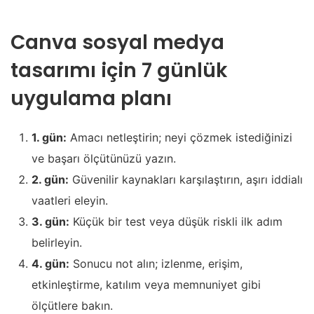
Canva sosyal medya
tasarımı için 7 günlük
uygulama planı
1. gün:
Amacı netleştirin; neyi çözmek istediğinizi
ve başarı ölçütünüzü yazın.
2. gün:
Güvenilir kaynakları karşılaştırın, aşırı iddialı
vaatleri eleyin.
3. gün:
Küçük bir test veya düşük riskli ilk adım
belirleyin.
4. gün:
Sonucu not alın; izlenme, erişim,
etkinleştirme, katılım veya memnuniyet gibi
ölçütlere bakın.