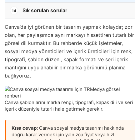
Sık sorulan sorular
14
Canva’da iyi görünen bir tasarım yapmak kolaydır; zor
olan, her paylaşımda aynı markayı hissettiren tutarlı bir
görsel dil kurmaktır. Bu rehberde küçük işletmeler,
sosyal medya yöneticileri ve içerik üreticileri için renk,
tipografi, şablon düzeni, kapak formatı ve seri içerik
mantığını uygulanabilir bir marka görünümü planına
bağlıyoruz.
Canva şablonlarını marka rengi, tipografi, kapak dili ve seri
içerik düzeniyle tutarlı hale getirmek gerekir.
Kısa cevap:
Canva sosyal medya tasarımı hakkında
doğru karar vermek için yalnızca fiyat veya hızlı