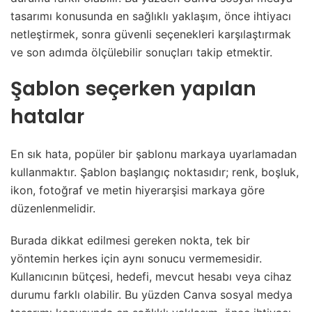
tasarımı konusunda en sağlıklı yaklaşım, önce ihtiyacı
netleştirmek, sonra güvenli seçenekleri karşılaştırmak
ve son adımda ölçülebilir sonuçları takip etmektir.
Şablon seçerken yapılan
hatalar
En sık hata, popüler bir şablonu markaya uyarlamadan
kullanmaktır. Şablon başlangıç noktasıdır; renk, boşluk,
ikon, fotoğraf ve metin hiyerarşisi markaya göre
düzenlenmelidir.
Burada dikkat edilmesi gereken nokta, tek bir
yöntemin herkes için aynı sonucu vermemesidir.
Kullanıcının bütçesi, hedefi, mevcut hesabı veya cihaz
durumu farklı olabilir. Bu yüzden Canva sosyal medya