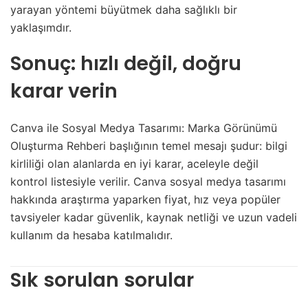
yarayan yöntemi büyütmek daha sağlıklı bir
yaklaşımdır.
Sonuç: hızlı değil, doğru
karar verin
Canva ile Sosyal Medya Tasarımı: Marka Görünümü
Oluşturma Rehberi başlığının temel mesajı şudur: bilgi
kirliliği olan alanlarda en iyi karar, aceleyle değil
kontrol listesiyle verilir. Canva sosyal medya tasarımı
hakkında araştırma yaparken fiyat, hız veya popüler
tavsiyeler kadar güvenlik, kaynak netliği ve uzun vadeli
kullanım da hesaba katılmalıdır.
Sık sorulan sorular