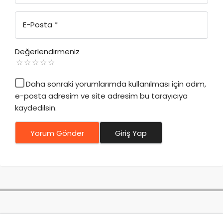
E-Posta
*
Değerlendirmeniz
Daha sonraki yorumlarımda kullanılması için adım,
e-posta adresim ve site adresim bu tarayıcıya
kaydedilsin.
Yorum Gönder
Giriş Yap