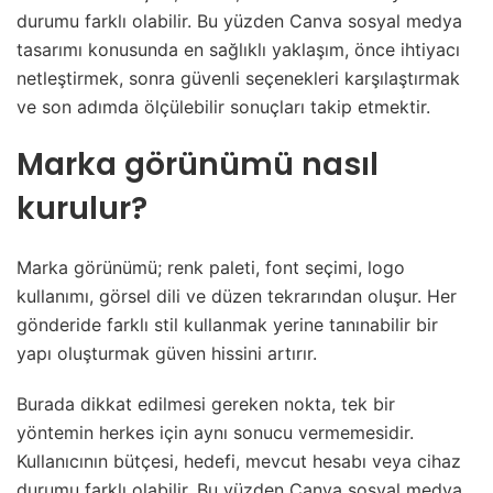
durumu farklı olabilir. Bu yüzden Canva sosyal medya
tasarımı konusunda en sağlıklı yaklaşım, önce ihtiyacı
netleştirmek, sonra güvenli seçenekleri karşılaştırmak
ve son adımda ölçülebilir sonuçları takip etmektir.
Marka görünümü nasıl
kurulur?
Marka görünümü; renk paleti, font seçimi, logo
kullanımı, görsel dili ve düzen tekrarından oluşur. Her
gönderide farklı stil kullanmak yerine tanınabilir bir
yapı oluşturmak güven hissini artırır.
Burada dikkat edilmesi gereken nokta, tek bir
yöntemin herkes için aynı sonucu vermemesidir.
Kullanıcının bütçesi, hedefi, mevcut hesabı veya cihaz
durumu farklı olabilir. Bu yüzden Canva sosyal medya