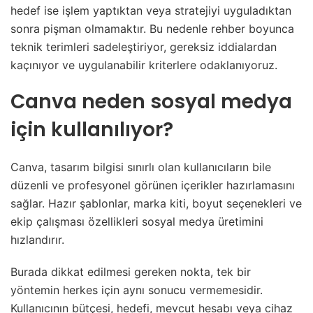
hedef ise işlem yaptıktan veya stratejiyi uyguladıktan
sonra pişman olmamaktır. Bu nedenle rehber boyunca
teknik terimleri sadeleştiriyor, gereksiz iddialardan
kaçınıyor ve uygulanabilir kriterlere odaklanıyoruz.
Canva neden sosyal medya
için kullanılıyor?
Canva, tasarım bilgisi sınırlı olan kullanıcıların bile
düzenli ve profesyonel görünen içerikler hazırlamasını
sağlar. Hazır şablonlar, marka kiti, boyut seçenekleri ve
ekip çalışması özellikleri sosyal medya üretimini
hızlandırır.
Burada dikkat edilmesi gereken nokta, tek bir
yöntemin herkes için aynı sonucu vermemesidir.
Kullanıcının bütçesi, hedefi, mevcut hesabı veya cihaz