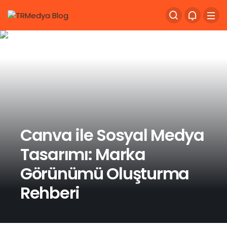
Canva ile Sosyal Medya
Tasarımı: Marka
Görünümü Oluşturma
Rehberi