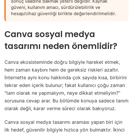
sonuç vaadine bakmak yeterli değildir. Kaynak
güveni, kullanım amacı, sürdürülebilirlik ve
hesap/cihaz güvenliği birlikte değerlendirilmelidir.
Canva sosyal medya
tasarımı neden önemlidir?
Canva ekosisteminde doğru bilgiyle hareket etmek,
hem zaman kaybını hem de gereksiz riskleri azaltır.
İnternette aynı konu hakkında çok sayıda kısa, birbirini
tekrar eden içerik bulunur; fakat kullanıcı çoğu zaman
“tam olarak ne yapmalıyım, neye dikkat etmeliyim?”
sorusuna cevap arar. Bu bölümde konuya sadece tanım
olarak değil, karar verme süreci olarak bakıyoruz.
Canva sosyal medya tasarımı araması yapan biri için
ilk hedef, güvenilir bilgiyle hızlıca yön bulmaktır. İkinci