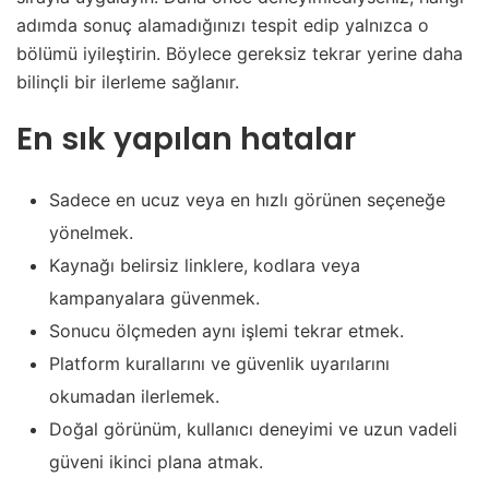
adımda sonuç alamadığınızı tespit edip yalnızca o
bölümü iyileştirin. Böylece gereksiz tekrar yerine daha
bilinçli bir ilerleme sağlanır.
En sık yapılan hatalar
Sadece en ucuz veya en hızlı görünen seçeneğe
yönelmek.
Kaynağı belirsiz linklere, kodlara veya
kampanyalara güvenmek.
Sonucu ölçmeden aynı işlemi tekrar etmek.
Platform kurallarını ve güvenlik uyarılarını
okumadan ilerlemek.
Doğal görünüm, kullanıcı deneyimi ve uzun vadeli
güveni ikinci plana atmak.