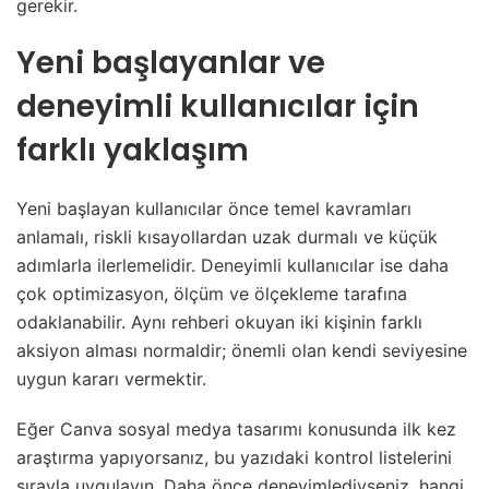
gerekir.
Yeni başlayanlar ve
deneyimli kullanıcılar için
farklı yaklaşım
Yeni başlayan kullanıcılar önce temel kavramları
anlamalı, riskli kısayollardan uzak durmalı ve küçük
adımlarla ilerlemelidir. Deneyimli kullanıcılar ise daha
çok optimizasyon, ölçüm ve ölçekleme tarafına
odaklanabilir. Aynı rehberi okuyan iki kişinin farklı
aksiyon alması normaldir; önemli olan kendi seviyesine
uygun kararı vermektir.
Eğer Canva sosyal medya tasarımı konusunda ilk kez
araştırma yapıyorsanız, bu yazıdaki kontrol listelerini
sırayla uygulayın. Daha önce deneyimlediyseniz, hangi