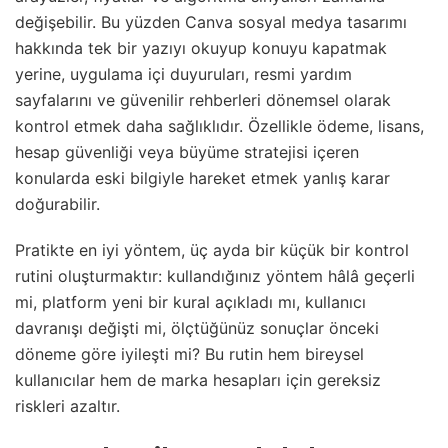
değişebilir. Bu yüzden Canva sosyal medya tasarımı
hakkında tek bir yazıyı okuyup konuyu kapatmak
yerine, uygulama içi duyuruları, resmi yardım
sayfalarını ve güvenilir rehberleri dönemsel olarak
kontrol etmek daha sağlıklıdır. Özellikle ödeme, lisans,
hesap güvenliği veya büyüme stratejisi içeren
konularda eski bilgiyle hareket etmek yanlış karar
doğurabilir.
Pratikte en iyi yöntem, üç ayda bir küçük bir kontrol
rutini oluşturmaktır: kullandığınız yöntem hâlâ geçerli
mi, platform yeni bir kural açıkladı mı, kullanıcı
davranışı değişti mi, ölçtüğünüz sonuçlar önceki
döneme göre iyileşti mi? Bu rutin hem bireysel
kullanıcılar hem de marka hesapları için gereksiz
riskleri azaltır.