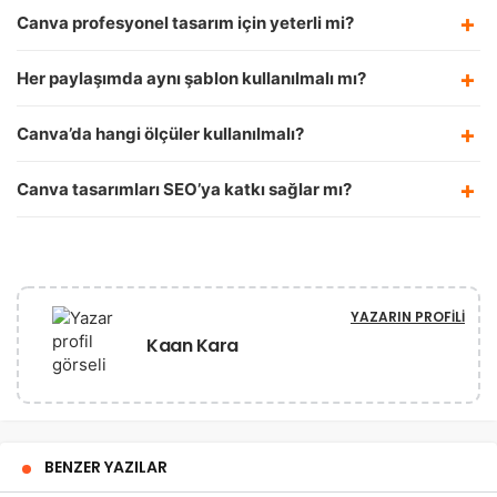
Canva profesyonel tasarım için yeterli mi?
Her paylaşımda aynı şablon kullanılmalı mı?
Canva’da hangi ölçüler kullanılmalı?
Canva tasarımları SEO’ya katkı sağlar mı?
YAZARIN PROFILI
Kaan Kara
BENZER YAZILAR