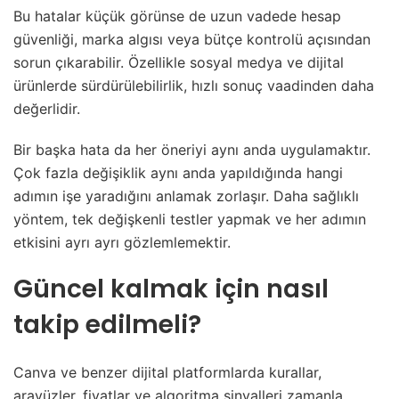
Bu hatalar küçük görünse de uzun vadede hesap
güvenliği, marka algısı veya bütçe kontrolü açısından
sorun çıkarabilir. Özellikle sosyal medya ve dijital
ürünlerde sürdürülebilirlik, hızlı sonuç vaadinden daha
değerlidir.
Bir başka hata da her öneriyi aynı anda uygulamaktır.
Çok fazla değişiklik aynı anda yapıldığında hangi
adımın işe yaradığını anlamak zorlaşır. Daha sağlıklı
yöntem, tek değişkenli testler yapmak ve her adımın
etkisini ayrı ayrı gözlemlemektir.
Güncel kalmak için nasıl
takip edilmeli?
Canva ve benzer dijital platformlarda kurallar,
arayüzler, fiyatlar ve algoritma sinyalleri zamanla