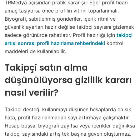
TRMedya açısından pratik karar şu: Eğer profil ticari
amaç taşıyorsa önce profilin vitrini toparlanmalı.
Biyografi, sabitlenmiş gönderiler, içerik ritmi ve
güvenlik ayarları hazır değilse takipçi sayısını gizlemek
sadece görünürde rahatlatır. Profil hazırlığı için
takipçi
artışı sonrası profil hazırlama rehberindeki
kontrol
maddeleri de kullanılabilir.
Takipçi satın alma
düşünülüyorsa gizlilik kararı
nasıl verilir?
Takipçi desteği kullanmayı düşünen hesaplarda en sık
hata, profil hazırlanmadan sayı artırmaya çalışmaktır.
Hesap boşsa, biyografi zayıfsa veya içerikler dağınıksa
takipçi sayısındaki artış tek başına güven oluşturmaz.