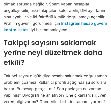
olmak zorunda değildir. Spam yapan hesapları
engelleyebilir, eski takipçileri kaldırabilir, DM ayarlarını
sınırlayabilir ve iki faktörlü kimlik doğrulamayı açabilir.
Profilin güvenli görünmesi için
Instagram hesap güveni
kontrol listesi
iyi bir tamamlayıcıdır.
Takipçi sayısını saklamak
yerine neyi düzeltmek daha
etkili?
Takipçi sayısı düşük diye hesabı saklamak çoğu zaman
problemi çözmez. Kullanıcı profili açtığında şu sorulara
bakar: Bu hesap gerçek mi? Son paylaşım ne zaman
yapılmış? Biyografi ne anlatıyor? Öne çıkanlarda güven
veren bilgi var mı? Gönderiler birbirini tamamlıyor mu?