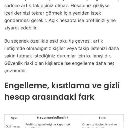
sadece artık takipçiniz olmaz. Hesabınız gizliyse
içeriklerinizi tekrar görmek için yeniden istek
göndermesi gerekir. Açık hesapta ise profilinizi yine
ziyaret edebilir.
Bu seçenek özellikle eski okul/iş çevresi, artık
iletişimde olmadığınız kişiler veya takip listenizi daha
sakin tutmak istediğiniz durumlar için kullanışlıdır.
Güvenlik riski olan kişilerde ise engelleme daha net
çözümdür.
Engelleme, kısıtlama ve gizli
hesap arasındaki fark
Ayar
Ne zaman kullanılır?
Sınırı
Profilinizi genel erişime kapatmak
Onaylı takipçiler listeyi ve
Gizli hesap