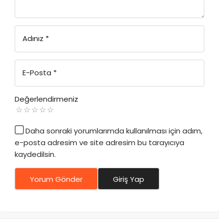
Adınız
*
E-Posta
*
Değerlendirmeniz
Daha sonraki yorumlarımda kullanılması için adım,
e-posta adresim ve site adresim bu tarayıcıya
kaydedilsin.
Yorum Gönder
Giriş Yap