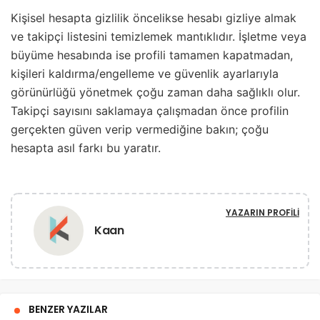
Kişisel hesapta gizlilik öncelikse hesabı gizliye almak
ve takipçi listesini temizlemek mantıklıdır. İşletme veya
büyüme hesabında ise profili tamamen kapatmadan,
kişileri kaldırma/engelleme ve güvenlik ayarlarıyla
görünürlüğü yönetmek çoğu zaman daha sağlıklı olur.
Takipçi sayısını saklamaya çalışmadan önce profilin
gerçekten güven verip vermediğine bakın; çoğu
hesapta asıl farkı bu yaratır.
YAZARIN PROFILI
Kaan
BENZER YAZILAR