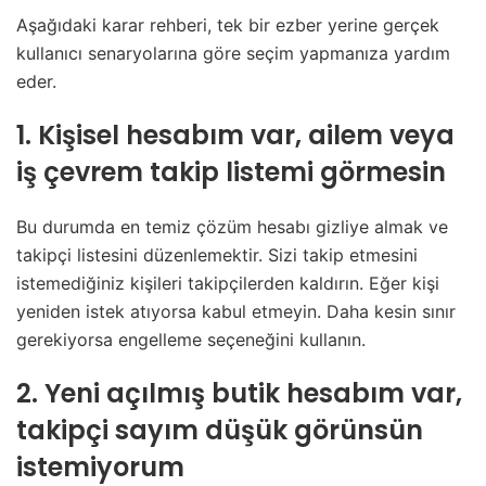
Aşağıdaki karar rehberi, tek bir ezber yerine gerçek
kullanıcı senaryolarına göre seçim yapmanıza yardım
eder.
1. Kişisel hesabım var, ailem veya
iş çevrem takip listemi görmesin
Bu durumda en temiz çözüm hesabı gizliye almak ve
takipçi listesini düzenlemektir. Sizi takip etmesini
istemediğiniz kişileri takipçilerden kaldırın. Eğer kişi
yeniden istek atıyorsa kabul etmeyin. Daha kesin sınır
gerekiyorsa engelleme seçeneğini kullanın.
2. Yeni açılmış butik hesabım var,
takipçi sayım düşük görünsün
istemiyorum