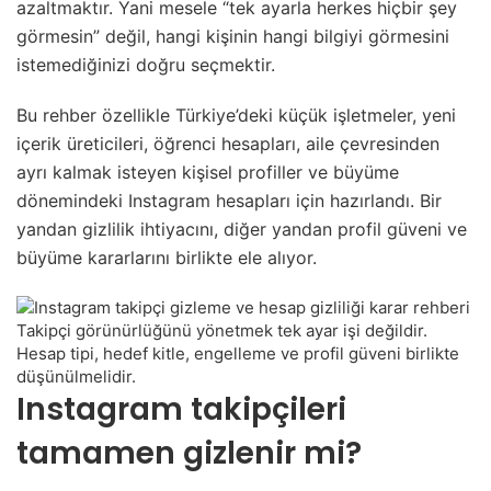
azaltmaktır. Yani mesele “tek ayarla herkes hiçbir şey
görmesin” değil, hangi kişinin hangi bilgiyi görmesini
istemediğinizi doğru seçmektir.
Bu rehber özellikle Türkiye’deki küçük işletmeler, yeni
içerik üreticileri, öğrenci hesapları, aile çevresinden
ayrı kalmak isteyen kişisel profiller ve büyüme
dönemindeki Instagram hesapları için hazırlandı. Bir
yandan gizlilik ihtiyacını, diğer yandan profil güveni ve
büyüme kararlarını birlikte ele alıyor.
Takipçi görünürlüğünü yönetmek tek ayar işi değildir.
Hesap tipi, hedef kitle, engelleme ve profil güveni birlikte
düşünülmelidir.
Instagram takipçileri
tamamen gizlenir mi?