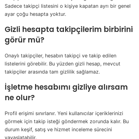
Sadece takipçi listesini o kişiye kapatan ayrı bir genel
ayar çoğu hesapta yoktur.
Gizli hesapta takipçilerim birbirini
görür mü?
Onaylı takipçiler, hesabın takipçi ve takip edilen
listelerini görebilir. Bu yüzden gizli hesap, mevcut
takipçiler arasında tam gizlilik sağlamaz.
İşletme hesabımı gizliye alırsam
ne olur?
Profil erişimi sınırlanır. Yeni kullanıcılar içeriklerinizi
görmek için takip isteği göndermek zorunda kalır. Bu
durum keşif, satış ve hizmet inceleme sürecini
yavaşlatabilir.