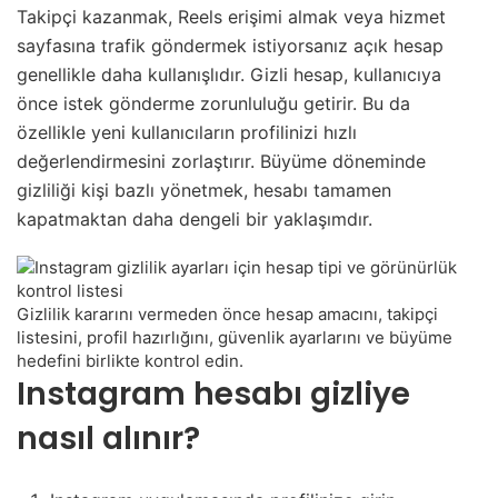
Takipçi kazanmak, Reels erişimi almak veya hizmet
sayfasına trafik göndermek istiyorsanız açık hesap
genellikle daha kullanışlıdır. Gizli hesap, kullanıcıya
önce istek gönderme zorunluluğu getirir. Bu da
özellikle yeni kullanıcıların profilinizi hızlı
değerlendirmesini zorlaştırır. Büyüme döneminde
gizliliği kişi bazlı yönetmek, hesabı tamamen
kapatmaktan daha dengeli bir yaklaşımdır.
Gizlilik kararını vermeden önce hesap amacını, takipçi
listesini, profil hazırlığını, güvenlik ayarlarını ve büyüme
hedefini birlikte kontrol edin.
Instagram hesabı gizliye
nasıl alınır?