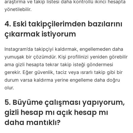
araştırma ve takip listesi daha kontrollü ikinci hesapta
yönetilebilir.
4. Eski takipçilerimden bazılarını
çıkarmak istiyorum
Instagram’da takipçiyi kaldırmak, engellemeden daha
yumuşak bir çözümdür. Kişi profilinizi yeniden görebilir
ama gizli hesapta tekrar takip isteği göndermesi
gerekir. Eğer güvenlik, taciz veya ısrarlı takip gibi bir
durum varsa kaldırma yerine engelleme daha doğru
olur.
5. Büyüme çalışması yapıyorum,
gizli hesap mı açık hesap mı
daha mantıklı?