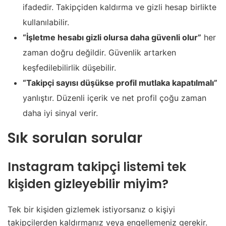
ifadedir. Takipçiden kaldırma ve gizli hesap birlikte
kullanılabilir.
“İşletme hesabı gizli olursa daha güvenli olur”
her
zaman doğru değildir. Güvenlik artarken
keşfedilebilirlik düşebilir.
“Takipçi sayısı düşükse profil mutlaka kapatılmalı”
yanlıştır. Düzenli içerik ve net profil çoğu zaman
daha iyi sinyal verir.
Sık sorulan sorular
Instagram takipçi listemi tek
kişiden gizleyebilir miyim?
Tek bir kişiden gizlemek istiyorsanız o kişiyi
takipçilerden kaldırmanız veya engellemeniz gerekir.