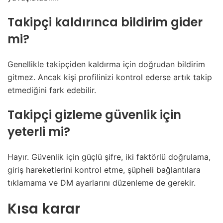
Takipçi kaldırınca bildirim gider
mi?
Genellikle takipçiden kaldırma için doğrudan bildirim
gitmez. Ancak kişi profilinizi kontrol ederse artık takip
etmediğini fark edebilir.
Takipçi gizleme güvenlik için
yeterli mi?
Hayır. Güvenlik için güçlü şifre, iki faktörlü doğrulama,
giriş hareketlerini kontrol etme, şüpheli bağlantılara
tıklamama ve DM ayarlarını düzenleme de gerekir.
Kısa karar