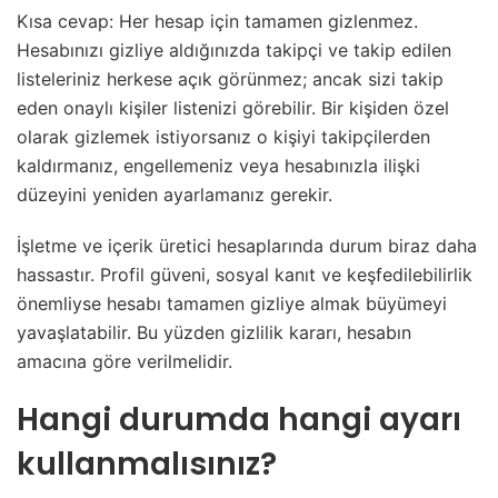
Kısa cevap: Her hesap için tamamen gizlenmez.
Hesabınızı gizliye aldığınızda takipçi ve takip edilen
listeleriniz herkese açık görünmez; ancak sizi takip
eden onaylı kişiler listenizi görebilir. Bir kişiden özel
olarak gizlemek istiyorsanız o kişiyi takipçilerden
kaldırmanız, engellemeniz veya hesabınızla ilişki
düzeyini yeniden ayarlamanız gerekir.
İşletme ve içerik üretici hesaplarında durum biraz daha
hassastır. Profil güveni, sosyal kanıt ve keşfedilebilirlik
önemliyse hesabı tamamen gizliye almak büyümeyi
yavaşlatabilir. Bu yüzden gizlilik kararı, hesabın
amacına göre verilmelidir.
Hangi durumda hangi ayarı
kullanmalısınız?