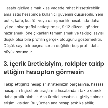
Hesabı gizliye almak kısa vadede rahat hissettirebilir
ama satış hesabında kullanıcı güvenini düşürebilir. Yeni
butik, kafe, kuaför veya danışmanlık hesabında daha
iyi yol; biyografiyi netleştirmek, 9-12 düzenli gönderi
hazırlamak, öne çıkanları tamamlamak ve takipçi sayısı
düşük olsa bile profilin gerçek olduğunu göstermektir.
Düşük sayı tek başına sorun değildir; boş profil daha
büyük sorundur.
3. İçerik üreticisiyim, rakipler takip
ettiğim hesapları görmesin
Takip ettiğiniz hesaplar stratejinizin parçasıysa, hassas
hesapları kişisel bir araştırma hesabından takip etmek
daha pratik olabilir. Ana üretici hesabınızı gizliye almak
erişimi kısıtlar. Bu yüzden ana hesap açık kalabilir,