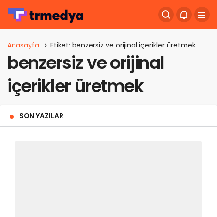
Anasayfa
Etiket: benzersiz ve orijinal içerikler üretmek
benzersiz ve orijinal
içerikler üretmek
SON YAZILAR