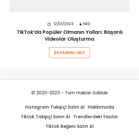
12/01/2023
560
TikTok’da Popüler Olmanın Yolları: Başarılı
Videolar Oluşturma
DEVAMINI OKU
© 2020-2023 - Tüm Hakları Saklıdır
Instagram Takipçi Satın Al
Hakkımızda
Tiktok Takipçi Satın Al
Trendlerdeki Yazılar
Tiktok Beğeni Satın Al