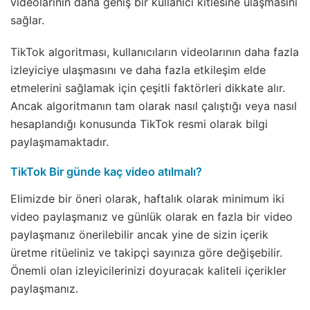
videolarının daha geniş bir kullanıcı kitlesine ulaşmasını
sağlar.
TikTok algoritması, kullanıcıların videolarının daha fazla
izleyiciye ulaşmasını ve daha fazla etkileşim elde
etmelerini sağlamak için çeşitli faktörleri dikkate alır.
Ancak algoritmanın tam olarak nasıl çalıştığı veya nasıl
hesaplandığı konusunda TikTok resmi olarak bilgi
paylaşmamaktadır.
TikTok Bir günde kaç video atılmalı?
Elimizde bir öneri olarak, haftalık olarak minimum iki
video paylaşmanız ve günlük olarak en fazla bir video
paylaşmanız önerilebilir ancak yine de sizin içerik
üretme ritüeliniz ve takipçi sayınıza göre değişebilir.
Önemli olan izleyicilerinizi doyuracak kaliteli içerikler
paylaşmanız.