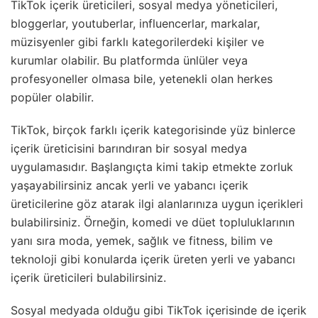
TikTok içerik üreticileri, sosyal medya yöneticileri,
bloggerlar, youtuberlar, influencerlar, markalar,
müzisyenler gibi farklı kategorilerdeki kişiler ve
kurumlar olabilir. Bu platformda ünlüler veya
profesyoneller olmasa bile, yetenekli olan herkes
popüler olabilir.
TikTok, birçok farklı içerik kategorisinde yüz binlerce
içerik üreticisini barındıran bir sosyal medya
uygulamasıdır. Başlangıçta kimi takip etmekte zorluk
yaşayabilirsiniz ancak yerli ve yabancı içerik
üreticilerine göz atarak ilgi alanlarınıza uygun içerikleri
bulabilirsiniz. Örneğin, komedi ve düet topluluklarının
yanı sıra moda, yemek, sağlık ve fitness, bilim ve
teknoloji gibi konularda içerik üreten yerli ve yabancı
içerik üreticileri bulabilirsiniz.
Sosyal medyada olduğu gibi TikTok içerisinde de içerik