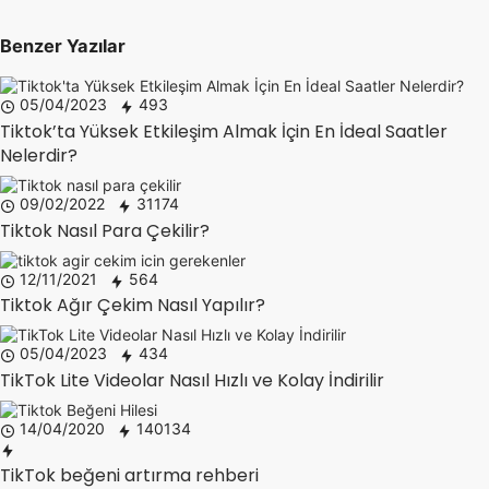
Benzer Yazılar
05/04/2023
493
Tiktok’ta Yüksek Etkileşim Almak İçin En İdeal Saatler
Nelerdir?
09/02/2022
31174
Tiktok Nasıl Para Çekilir?
12/11/2021
564
Tiktok Ağır Çekim Nasıl Yapılır?
05/04/2023
434
TikTok Lite Videolar Nasıl Hızlı ve Kolay İndirilir
14/04/2020
140134
TikTok beğeni artırma rehberi