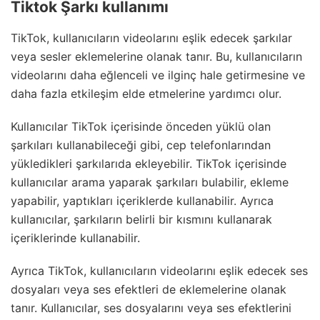
Tiktok Şarkı kullanımı
TikTok, kullanıcıların videolarını eşlik edecek şarkılar
veya sesler eklemelerine olanak tanır. Bu, kullanıcıların
videolarını daha eğlenceli ve ilginç hale getirmesine ve
daha fazla etkileşim elde etmelerine yardımcı olur.
Kullanıcılar TikTok içerisinde önceden yüklü olan
şarkıları kullanabileceği gibi, cep telefonlarından
yükledikleri şarkılarıda ekleyebilir. TikTok içerisinde
kullanıcılar arama yaparak şarkıları bulabilir, ekleme
yapabilir, yaptıkları içeriklerde kullanabilir. Ayrıca
kullanıcılar, şarkıların belirli bir kısmını kullanarak
içeriklerinde kullanabilir.
Ayrıca TikTok, kullanıcıların videolarını eşlik edecek ses
dosyaları veya ses efektleri de eklemelerine olanak
tanır. Kullanıcılar, ses dosyalarını veya ses efektlerini