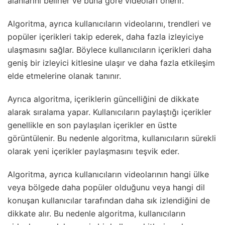
alanlarını belirler ve buna göre videoları önerir.
Algoritma, ayrıca kullanıcıların videolarını, trendleri ve
popüler içerikleri takip ederek, daha fazla izleyiciye
ulaşmasını sağlar. Böylece kullanıcıların içerikleri daha
geniş bir izleyici kitlesine ulaşır ve daha fazla etkileşim
elde etmelerine olanak tanınır.
Ayrıca algoritma, içeriklerin güncelliğini de dikkate
alarak sıralama yapar. Kullanıcıların paylaştığı içerikler
genellikle en son paylaşılan içerikler en üstte
görüntülenir. Bu nedenle algoritma, kullanıcıların sürekli
olarak yeni içerikler paylaşmasını teşvik eder.
Algoritma, ayrıca kullanıcıların videolarının hangi ülke
veya bölgede daha popüler olduğunu veya hangi dil
konuşan kullanıcılar tarafından daha sık izlendiğini de
dikkate alır. Bu nedenle algoritma, kullanıcıların