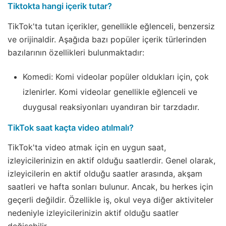
Tiktokta hangi içerik tutar?
TikTok'ta tutan içerikler, genellikle eğlenceli, benzersiz
ve orijinaldir. Aşağıda bazı popüler içerik türlerinden
bazılarının özellikleri bulunmaktadır:
Komedi: Komi videolar popüler oldukları için, çok
izlenirler. Komi videolar genellikle eğlenceli ve
duygusal reaksiyonları uyandıran bir tarzdadır.
TikTok saat kaçta video atılmalı?
TikTok'ta video atmak için en uygun saat,
izleyicilerinizin en aktif olduğu saatlerdir. Genel olarak,
izleyicilerin en aktif olduğu saatler arasında, akşam
saatleri ve hafta sonları bulunur. Ancak, bu herkes için
geçerli değildir. Özellikle iş, okul veya diğer aktiviteler
nedeniyle izleyicilerinizin aktif olduğu saatler