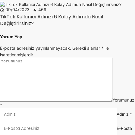
09/04/2023
469
TikTok Kullanıcı Adınızı 6 Kolay Adımda Nasıl
Değiştirirsiniz?
Yorum Yap
E-posta adresiniz yayınlanmayacak.
Gerekli alanlar
*
ile
işaretlenmişlerdir
Yorumunuz
*
Adınız
*
E-Posta