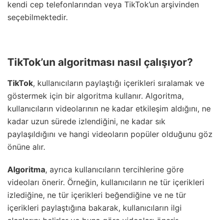
kendi cep telefonlarından veya TikTok’un arşivinden
seçebilmektedir.
TikTok’un algoritması nasıl çalışıyor?
TikTok
, kullanıcıların paylaştığı içerikleri sıralamak ve
göstermek için bir algoritma kullanır. Algoritma,
kullanıcıların videolarının ne kadar etkileşim aldığını, ne
kadar uzun sürede izlendiğini, ne kadar sık
paylaşıldığını ve hangi videoların popüler olduğunu göz
önüne alır.
Algoritma
, ayrıca kullanıcıların tercihlerine göre
videoları önerir. Örneğin, kullanıcıların ne tür içerikleri
izlediğine, ne tür içerikleri beğendiğine ve ne tür
içerikleri paylaştığına bakarak, kullanıcıların ilgi