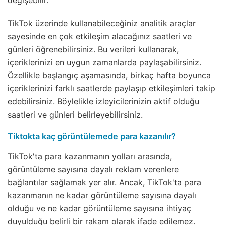
değişebilir.
TikTok üzerinde kullanabileceğiniz analitik araçlar
sayesinde en çok etkileşim alacağınız saatleri ve
günleri öğrenebilirsiniz. Bu verileri kullanarak,
içeriklerinizi en uygun zamanlarda paylaşabilirsiniz.
Özellikle başlangıç aşamasında, birkaç hafta boyunca
içeriklerinizi farklı saatlerde paylaşıp etkileşimleri takip
edebilirsiniz. Böylelikle izleyicilerinizin aktif olduğu
saatleri ve günleri belirleyebilirsiniz.
Tiktokta kaç görüntülemede para kazanılır?
TikTok'ta para kazanmanın yolları arasında,
görüntüleme sayısına dayalı reklam verenlere
bağlantılar sağlamak yer alır. Ancak, TikTok'ta para
kazanmanın ne kadar görüntüleme sayısına dayalı
olduğu ve ne kadar görüntüleme sayısına ihtiyaç
duyulduğu belirli bir rakam olarak ifade edilemez.