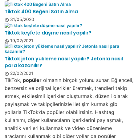
Tiktok 400 Beğeni Satın Alma
31/05/2020
Tiktok keşfete düşme nasıl yapılır?
19/02/2021
Tiktok jeton yükleme nasıl yapılır? Jetonla nasıl
para kazanılır?
22/02/2021
TikTok,
popüler
olmanın birçok yolunu sunar. Eğlenceli,
benzersiz ve orijinal içerikler üretmek, trendleri takip
etmek, etkileşimli içerikler oluşturmak, düzenli olarak
paylaşmak ve takipçilerinizle iletişim kurmak gibi
yollarla TikTok’da popüler olabilirsiniz. Hashtag
kullanımı, diğer kullanıcıların içeriklerini paylaşmak,
analitik verileri kullanmak ve video düzenleme
araçlarını kullanmak gibi diğer yollar da popüler