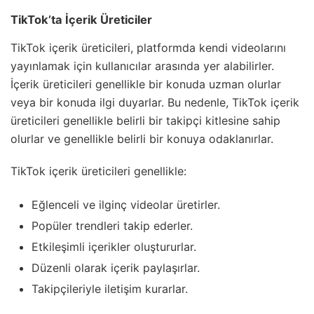
TikTok’ta İçerik Üreticiler
TikTok içerik üreticileri, platformda kendi videolarını
yayınlamak için kullanıcılar arasında yer alabilirler.
İçerik üreticileri genellikle bir konuda uzman olurlar
veya bir konuda ilgi duyarlar. Bu nedenle, TikTok içerik
üreticileri genellikle belirli bir takipçi kitlesine sahip
olurlar ve genellikle belirli bir konuya odaklanırlar.
TikTok içerik üreticileri genellikle:
Eğlenceli ve ilginç videolar üretirler.
Popüler trendleri takip ederler.
Etkileşimli içerikler oluştururlar.
Düzenli olarak içerik paylaşırlar.
Takipçileriyle iletişim kurarlar.