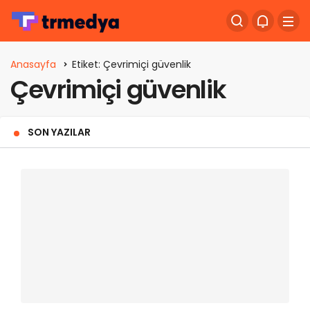
Anasayfa
Etiket: Çevrimiçi güvenlik
Çevrimiçi güvenlik
SON YAZILAR