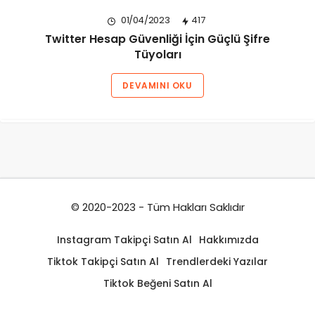
01/04/2023
417
Twitter Hesap Güvenliği İçin Güçlü Şifre
Tüyoları
DEVAMINI OKU
© 2020-2023 - Tüm Hakları Saklıdır
Instagram Takipçi Satın Al
Hakkımızda
Tiktok Takipçi Satın Al
Trendlerdeki Yazılar
Tiktok Beğeni Satın Al