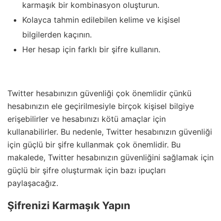
karmaşık bir kombinasyon oluşturun.
Kolayca tahmin edilebilen kelime ve kişisel
bilgilerden kaçının.
Her hesap için farklı bir şifre kullanın.
Twitter hesabınızın güvenliği çok önemlidir çünkü
hesabınızın ele geçirilmesiyle birçok kişisel bilgiye
erişebilirler ve hesabınızı kötü amaçlar için
kullanabilirler. Bu nedenle, Twitter hesabınızın güvenliği
için güçlü bir şifre kullanmak çok önemlidir. Bu
makalede, Twitter hesabınızın güvenliğini sağlamak için
güçlü bir şifre oluşturmak için bazı ipuçları
paylaşacağız.
Şifrenizi Karmaşık Yapın