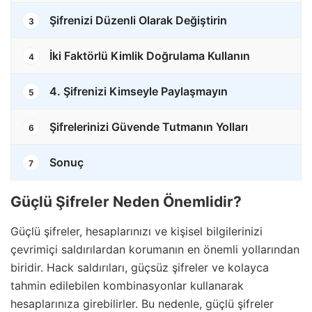
Şifrenizi Düzenli Olarak Değiştirin
3
İki Faktörlü Kimlik Doğrulama Kullanın
4
4. Şifrenizi Kimseyle Paylaşmayın
5
Şifrelerinizi Güvende Tutmanın Yolları
6
Sonuç
7
Güçlü Şifreler Neden Önemlidir?
Güçlü şifreler, hesaplarınızı ve kişisel bilgilerinizi
çevrimiçi saldırılardan korumanın en önemli yollarından
biridir. Hack saldırıları, güçsüz şifreler ve kolayca
tahmin edilebilen kombinasyonlar kullanarak
hesaplarınıza girebilirler. Bu nedenle, güçlü şifreler