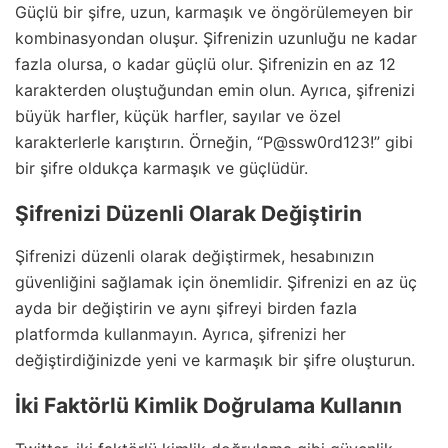
Güçlü bir şifre, uzun, karmaşık ve öngörülemeyen bir
kombinasyondan oluşur. Şifrenizin uzunluğu ne kadar
fazla olursa, o kadar güçlü olur. Şifrenizin en az 12
karakterden oluştuğundan emin olun. Ayrıca, şifrenizi
büyük harfler, küçük harfler, sayılar ve özel
karakterlerle karıştırın. Örneğin, “P@ssw0rd123!” gibi
bir şifre oldukça karmaşık ve güçlüdür.
Şifrenizi Düzenli Olarak Değiştirin
Şifrenizi düzenli olarak değiştirmek, hesabınızın
güvenliğini sağlamak için önemlidir. Şifrenizi en az üç
ayda bir değiştirin ve aynı şifreyi birden fazla
platformda kullanmayın. Ayrıca, şifrenizi her
değiştirdiğinizde yeni ve karmaşık bir şifre oluşturun.
İki Faktörlü Kimlik Doğrulama Kullanın