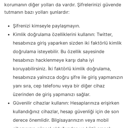
korumanın diğer yolları da vardır. Şifrelerinizi güvende
tutmanın bazı yolları şunlardır:
Şifrenizi kimseyle paylaşmayın.
Kimlik doğrulama özelliklerini kullanın: Twitter,
hesabınıza giriş yaparken sizden iki faktörlü kimlik
doğrulama isteyebilir. Bu özellik sayesinde
hesabınızı hacklenmeye karşı daha iyi
koruyabilirsiniz. İki faktörlü kimlik doğrulama,
hesabınıza yalnızca doğru şifre ile giriş yapmanızın
yanı sıra, cep telefonu veya bir diğer cihaz
üzerinden de giriş yapmanızı sağlar.
Güvenilir cihazlar kullanın: Hesaplarınıza erişirken
kullandığınız cihazlar, hesap güvenliği için de son
derece önemlidir. Bilgisayarınızın veya mobil