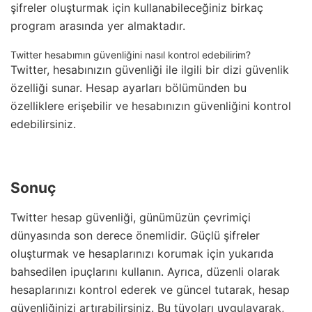
şifreler oluşturmak için kullanabileceğiniz birkaç
program arasında yer almaktadır.
Twitter hesabımın güvenliğini nasıl kontrol edebilirim?
Twitter, hesabınızın güvenliği ile ilgili bir dizi güvenlik
özelliği sunar. Hesap ayarları bölümünden bu
özelliklere erişebilir ve hesabınızın güvenliğini kontrol
edebilirsiniz.
Sonuç
Twitter hesap güvenliği, günümüzün çevrimiçi
dünyasında son derece önemlidir. Güçlü şifreler
oluşturmak ve hesaplarınızı korumak için yukarıda
bahsedilen ipuçlarını kullanın. Ayrıca, düzenli olarak
hesaplarınızı kontrol ederek ve güncel tutarak, hesap
güvenliğinizi artırabilirsiniz. Bu tüyoları uygulayarak,