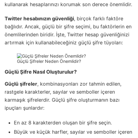
kullanarak hesaplarınızı korumak son derece önemlidir.
Twitter hesabınızın güvenliği
, birçok farklı faktöre
bağlıdır. Ancak, güçlü bir şifre seçimi, bu faktörlerin en
önemlilerinden biridir. İşte, Twitter hesap güvenliğinizi
artırmak için kullanabileceğiniz güçlü şifre tüyoları:
Güçlü Şifreler Neden Önemlidir?
Güçlü Şifre Nasıl Oluşturulur?
Güçlü şifreler
, kombinasyonları zor tahmin edilen,
rastgele karakterler, sayılar ve semboller içeren
karmaşık şifrelerdir. Güçlü şifre oluşturmanın bazı
ipuçları şunlardır:
En az 8 karakterden oluşan bir şifre seçin.
Büyük ve küçük harfler, sayılar ve semboller içeren