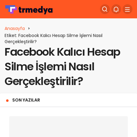
Anasayfa
Etiket: Facebook Kalıcı Hesap Silme İşlemi Nasıl
Gerçekleştirilir?
Facebook Kalıcı Hesap
Silme İşlemi Nasıl
Gerçekleştirilir?
SON YAZILAR