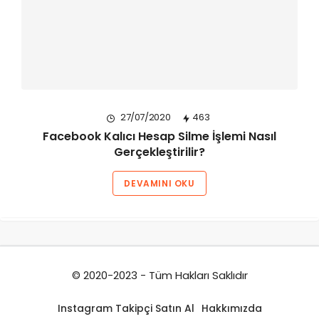
27/07/2020
463
Facebook Kalıcı Hesap Silme İşlemi Nasıl
Gerçekleştirilir?
DEVAMINI OKU
© 2020-2023 - Tüm Hakları Saklıdır
Instagram Takipçi Satın Al
Hakkımızda