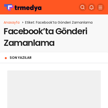
Anasayfa
Etiket: Facebook’ta Gönderi Zamanlama
Facebook’ta Gönderi
Zamanlama
SON YAZILAR