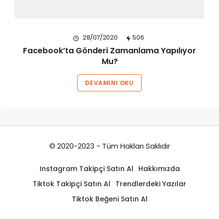
28/07/2020
506
Facebook’ta Gönderi Zamanlama Yapılıyor
Mu?
DEVAMINI OKU
© 2020-2023 - Tüm Hakları Saklıdır
Instagram Takipçi Satın Al
Hakkımızda
Tiktok Takipçi Satın Al
Trendlerdeki Yazılar
Tiktok Beğeni Satın Al