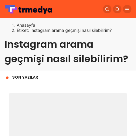
Anasayfa
Etiket: Instagram arama geçmişi nasıl silebilirim?
Instagram arama
geçmişi nasıl silebilirim?
SON YAZILAR