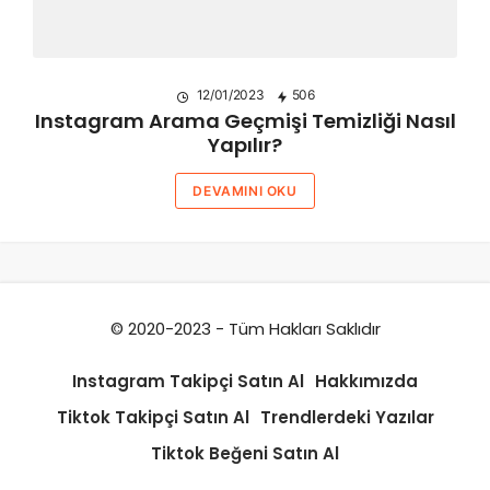
12/01/2023
506
Instagram Arama Geçmişi Temizliği Nasıl
Yapılır?
DEVAMINI OKU
© 2020-2023 - Tüm Hakları Saklıdır
Instagram Takipçi Satın Al
Hakkımızda
Tiktok Takipçi Satın Al
Trendlerdeki Yazılar
Tiktok Beğeni Satın Al