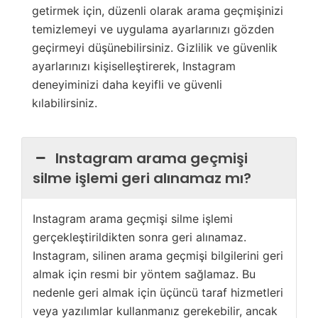
getirmek için, düzenli olarak arama geçmişinizi
temizlemeyi ve uygulama ayarlarınızı gözden
geçirmeyi düşünebilirsiniz. Gizlilik ve güvenlik
ayarlarınızı kişiselleştirerek, Instagram
deneyiminizi daha keyifli ve güvenli
kılabilirsiniz.
Instagram arama geçmişi
silme işlemi geri alınamaz mı?
Instagram arama geçmişi silme işlemi
gerçekleştirildikten sonra geri alınamaz.
Instagram, silinen arama geçmişi bilgilerini geri
almak için resmi bir yöntem sağlamaz. Bu
nedenle geri almak için üçüncü taraf hizmetleri
veya yazılımlar kullanmanız gerekebilir, ancak