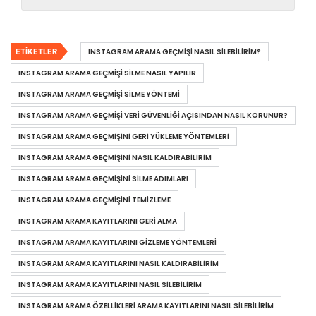
ETIKETLER
INSTAGRAM ARAMA GEÇMIŞI NASIL SILEBILIRIM?
INSTAGRAM ARAMA GEÇMIŞI SILME NASIL YAPILIR
INSTAGRAM ARAMA GEÇMIŞI SILME YÖNTEMI
INSTAGRAM ARAMA GEÇMIŞI VERI GÜVENLIĞI AÇISINDAN NASIL KORUNUR?
INSTAGRAM ARAMA GEÇMIŞINI GERI YÜKLEME YÖNTEMLERI
INSTAGRAM ARAMA GEÇMIŞINI NASIL KALDIRABILIRIM
INSTAGRAM ARAMA GEÇMIŞINI SILME ADIMLARI
INSTAGRAM ARAMA GEÇMIŞINI TEMIZLEME
INSTAGRAM ARAMA KAYITLARINI GERI ALMA
INSTAGRAM ARAMA KAYITLARINI GIZLEME YÖNTEMLERI
INSTAGRAM ARAMA KAYITLARINI NASIL KALDIRABILIRIM
INSTAGRAM ARAMA KAYITLARINI NASIL SILEBILIRIM
INSTAGRAM ARAMA ÖZELLIKLERI ARAMA KAYITLARINI NASIL SILEBILIRIM