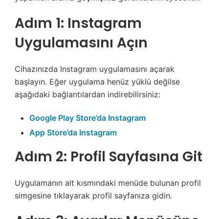
Adım 1: Instagram
Uygulamasını Açın
Cihazınızda Instagram uygulamasını açarak
başlayın. Eğer uygulama henüz yüklü değilse
aşağıdaki bağlantılardan indirebilirsiniz:
Google Play Store’da Instagram
App Store’da Instagram
Adım 2: Profil Sayfasına Git
Uygulamanın alt kısmındaki menüde bulunan profil
simgesine tıklayarak profil sayfanıza gidin.