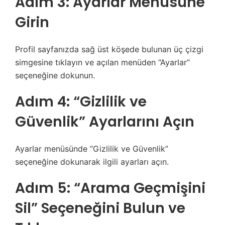
Adım 3: Ayarlar Menüsüne
Girin
Profil sayfanızda sağ üst köşede bulunan üç çizgi
simgesine tıklayın ve açılan menüden “Ayarlar”
seçeneğine dokunun.
Adım 4: “Gizlilik ve
Güvenlik” Ayarlarını Açın
Ayarlar menüsünde “Gizlilik ve Güvenlik”
seçeneğine dokunarak ilgili ayarları açın.
Adım 5: “Arama Geçmişini
Sil” Seçeneğini Bulun ve