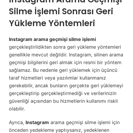
Silme İşlemi Sonrası Geri
Yükleme Yöntemleri
Instagram arama geçmişi silme işlemi
gerçekleştirildikten sonra geri yükleme yöntemleri
genellikle mevcut değildir. Instagram, silinen arama
geçmişi bilgilerini geri almak için resmi bir yöntem
sağlamaz. Bu nedenle geri yüklemek için üçüncü
taraf hizmetleri veya yazılımlar kullanmanız
gerekebilir, ancak bunların gerçekte geri yüklemeyi
gerçekleştirip gerçekleştirmediği ve verilerinizin
güvenliği açısından bu hizmetlerin kullanımı riskli
olabilir.
Ayrıca,
Instagram
arama geçmişi silme işlemi için
önceden yedekleme yaptıysanız, yedeklenen