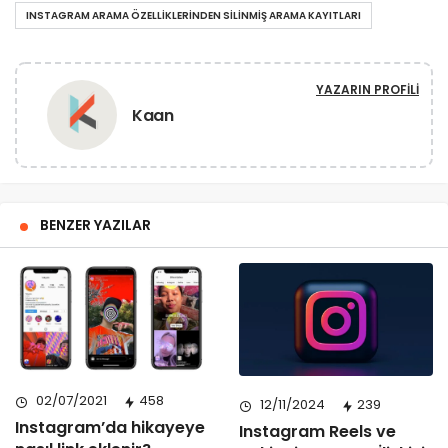
INSTAGRAM ARAMA ÖZELLIKLERINDEN SILINMIŞ ARAMA KAYITLARI
YAZARIN PROFILI
Kaan
BENZER YAZILAR
02/07/2021
458
12/11/2024
239
Instagram’da hikayeye
Instagram Reels ve