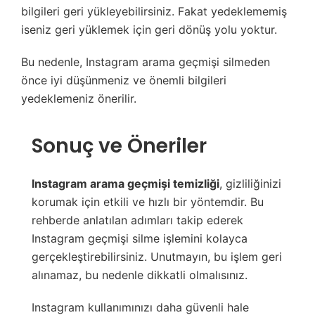
bilgileri geri yükleyebilirsiniz. Fakat yedeklememiş
iseniz geri yüklemek için geri dönüş yolu yoktur.
Bu nedenle, Instagram arama geçmişi silmeden
önce iyi düşünmeniz ve önemli bilgileri
yedeklemeniz önerilir.
Sonuç ve Öneriler
Instagram arama geçmişi temizliği
, gizliliğinizi
korumak için etkili ve hızlı bir yöntemdir. Bu
rehberde anlatılan adımları takip ederek
Instagram geçmişi silme işlemini kolayca
gerçekleştirebilirsiniz. Unutmayın, bu işlem geri
alınamaz, bu nedenle dikkatli olmalısınız.
Instagram kullanımınızı daha güvenli hale