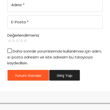
Adınız
*
E-Posta
*
Değerlendirmeniz
Daha sonraki yorumlarımda kullanılması için adım,
e-posta adresim ve site adresim bu tarayıcıya
kaydedilsin.
Yorum Gönder
Giriş Yap