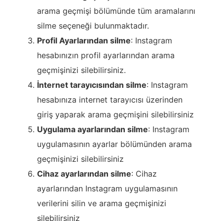
arama geçmişi bölümünde tüm aramalarını
silme seçeneği bulunmaktadır.
Profil Ayarlarından silme
: Instagram
hesabınızın profil ayarlarından arama
geçmişinizi silebilirsiniz.
İnternet tarayıcısından silme
: Instagram
hesabınıza internet tarayıcısı üzerinden
giriş yaparak arama geçmişini silebilirsiniz
Uygulama ayarlarından silme
: Instagram
uygulamasının ayarlar bölümünden arama
geçmişinizi silebilirsiniz
Cihaz ayarlarından silme
: Cihaz
ayarlarından Instagram uygulamasının
verilerini silin ve arama geçmişinizi
silebilirsiniz