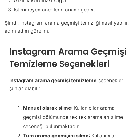
Gizlilik koruması sağlar.
İstenmeyen önerilerin önüne geçer.
Şimdi, Instagram arama geçmişi temizliği nasıl yapılır,
adım adım görelim.
Instagram Arama Geçmişi
Temizleme Seçenekleri
Instagram arama geçmişi temizleme
seçenekleri
şunlar olabilir:
Manuel olarak silme
: Kullanıcılar arama
geçmişi bölümünde tek tek aramaları silme
seçeneği bulunmaktadır.
Tüm arama geçmişini silme
: Kullanıcılar