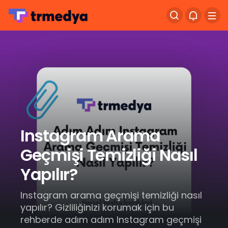
Instagram Arama
Geçmişi Temizliği Nasıl
Yapılır?
Instagram arama geçmişi temizliği nasıl
yapılır? Gizliliğinizi korumak için bu
rehberde adım adım Instagram geçmişi