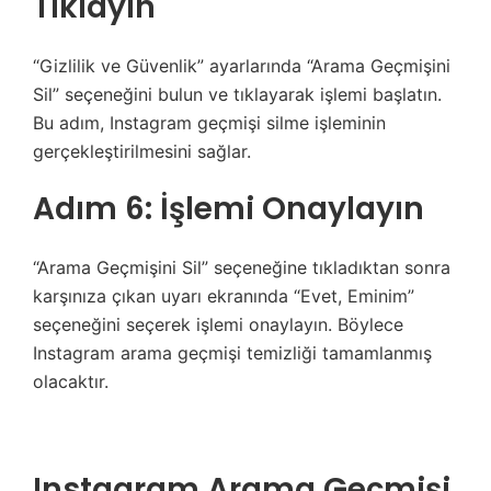
Tıklayın
“Gizlilik ve Güvenlik” ayarlarında “Arama Geçmişini
Sil” seçeneğini bulun ve tıklayarak işlemi başlatın.
Bu adım, Instagram geçmişi silme işleminin
gerçekleştirilmesini sağlar.
Adım 6: İşlemi Onaylayın
“Arama Geçmişini Sil” seçeneğine tıkladıktan sonra
karşınıza çıkan uyarı ekranında “Evet, Eminim”
seçeneğini seçerek işlemi onaylayın. Böylece
Instagram arama geçmişi temizliği tamamlanmış
olacaktır.
Instagram Arama Geçmişi