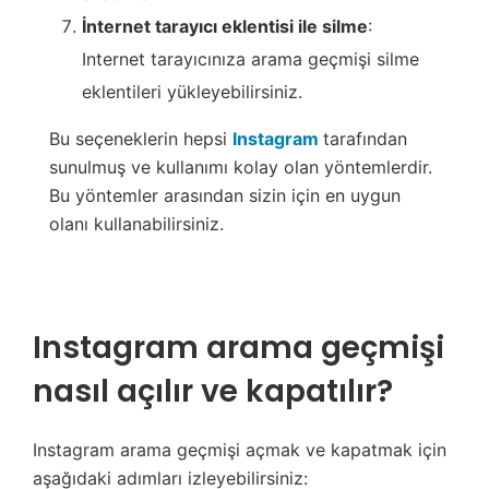
İnternet tarayıcı eklentisi ile silme
:
Internet tarayıcınıza arama geçmişi silme
eklentileri yükleyebilirsiniz.
Bu seçeneklerin hepsi
Instagram
tarafından
sunulmuş ve kullanımı kolay olan yöntemlerdir.
Bu yöntemler arasından sizin için en uygun
olanı kullanabilirsiniz.
Instagram arama geçmişi
nasıl açılır ve kapatılır?
Instagram arama geçmişi açmak ve kapatmak için
aşağıdaki adımları izleyebilirsiniz: