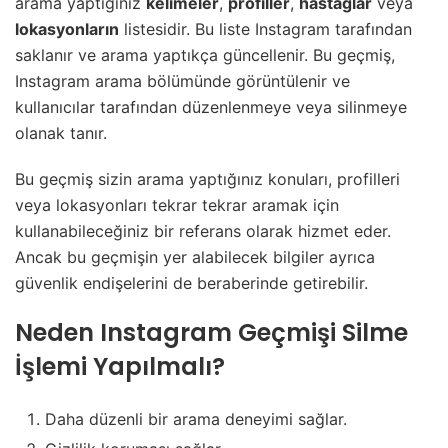
arama yaptığınız
kelimeler
,
profiller
,
hastaglar
veya
lokasyonların
listesidir. Bu liste Instagram tarafından
saklanır ve arama yaptıkça güncellenir. Bu geçmiş,
Instagram arama bölümünde görüntülenir ve
kullanıcılar tarafından düzenlenmeye veya silinmeye
olanak tanır.
Bu geçmiş sizin arama yaptığınız konuları, profilleri
veya lokasyonları tekrar tekrar aramak için
kullanabileceğiniz bir referans olarak hizmet eder.
Ancak bu geçmişin yer alabilecek bilgiler ayrıca
güvenlik endişelerini de beraberinde getirebilir.
Neden Instagram Geçmişi Silme
İşlemi Yapılmalı?
Daha düzenli bir arama deneyimi sağlar.