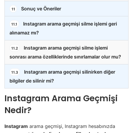
Sonuç ve Öneriler
11
Instagram arama geçmişi silme işlemi geri
11.1
alınamaz mı?
Instagram arama geçmişi silme işlemi
11.2
sonrası arama özelliklerinde sınırlamalar olur mu?
Instagram arama geçmişi silinirken diğer
11.3
bilgiler de silinir mi?
Instagram Arama Geçmişi
Nedir?
Instagram
arama geçmişi, Instagram hesabınızda