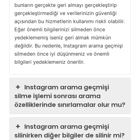
bunların gerçekte geri almayı gerçekleştirip
gerçekleştirmediği ve verilerinizin güvenliği
açısından bu hizmetlerin kullanımı riskli olabilir.
Eğer önemli bilgilerinizi silmeden önce
yedeklememiş iseniz geri almak mümkün
değildir. Bu nedenle, Instagram arama geçmişi
silmeden önce iyi düşünmeniz ve önemli
bilgileri yedeklemeniz önerilir.
Instagram arama geçmişi
silme işlemi sonrası arama
özelliklerinde sınırlamalar olur mu?
Instagram arama geçmişi
silinirken diğer bilgiler de silinir mi?