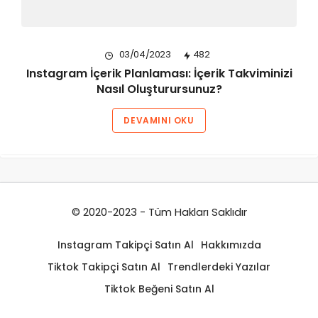
03/04/2023
482
Instagram İçerik Planlaması: İçerik Takviminizi
Nasıl Oluşturursunuz?
DEVAMINI OKU
© 2020-2023 - Tüm Hakları Saklıdır
Instagram Takipçi Satın Al
Hakkımızda
Tiktok Takipçi Satın Al
Trendlerdeki Yazılar
Tiktok Beğeni Satın Al