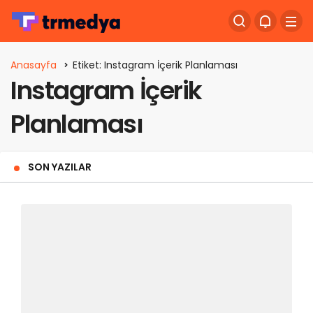
Anasayfa
Etiket: Instagram İçerik Planlaması
Instagram İçerik
Planlaması
SON YAZILAR