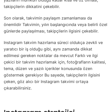
yazıların mümkün olduğu kadar kısa ve öz olması,
takipçilerin dikkatini çekebilir.
Son olarak, takvimin paylaşım zamanlaması da
önemlidir Takvimin, yılın başlangıcında veya belirli özel
günlerde paylaşılması, takipçilerin ilgisini çekebilir.
Instagram takvim hazırlama süreci oldukça zevkli ve
yaratıcı bir iş olduğu gibi, aynı zamanda dikkat
edilmesi gereken noktalar da mevcut Farklı ve ilgi
çekici bir takvim hazırlamak için, fotoğrafların kalitesi,
tema, düzen ve yazılı içerikler konusunda özen
göstermek gerekiyor Bu sayede, takipçilerin ilgisini
çeken, göz alıcı bir Instagram takvimi ortaya
çıkarabilirsiniz.