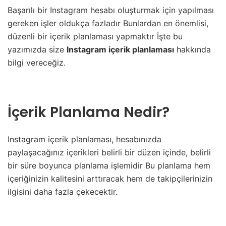
Başarılı bir Instagram hesabı oluşturmak için yapılması
gereken işler oldukça fazladır Bunlardan en önemlisi,
düzenli bir içerik planlaması yapmaktır İşte bu
yazımızda size
Instagram içerik planlaması
hakkında
bilgi vereceğiz.
İçerik Planlama Nedir?
Instagram içerik planlaması, hesabınızda
paylaşacağınız içerikleri belirli bir düzen içinde, belirli
bir süre boyunca planlama işlemidir Bu planlama hem
içeriğinizin kalitesini arttıracak hem de takipçilerinizin
ilgisini daha fazla çekecektir.