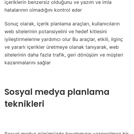
içeriklerin benzersiz olduğunu ve yazım ve imla
hatalarının olmadığını kontrol eder
Sonuç olarak, içerik planlama araçları, kullanıcıların
web sitelerinin potansiyelini ve hedef kitlesini
iyileştirmelerine yardımcı olur Bu araçlar, etkili, ilginç
ve yararlı içerikler üretmeye olanak tanıyarak, web
sitelerinin daha fazla trafik, geri dönüşüm ve müşteri
kazanmalarını sağlar
Sosyal medya planlama
teknikleri
Sosyal medya günümüzde hayatımızın vazgeçilmez bir