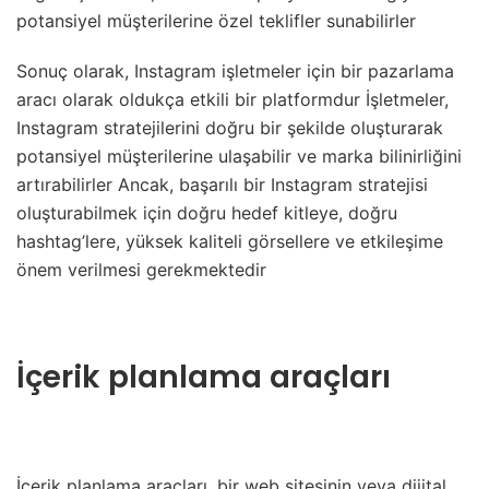
potansiyel müşterilerine özel teklifler sunabilirler
Sonuç olarak, Instagram işletmeler için bir pazarlama
aracı olarak oldukça etkili bir platformdur İşletmeler,
Instagram stratejilerini doğru bir şekilde oluşturarak
potansiyel müşterilerine ulaşabilir ve marka bilinirliğini
artırabilirler Ancak, başarılı bir Instagram stratejisi
oluşturabilmek için doğru hedef kitleye, doğru
hashtag’lere, yüksek kaliteli görsellere ve etkileşime
önem verilmesi gerekmektedir
İçerik planlama araçları
İçerik planlama araçları, bir web sitesinin veya dijital