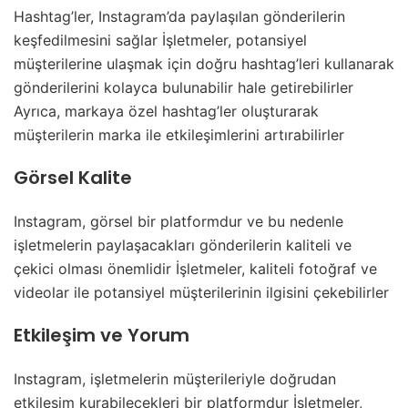
Hashtag’ler, Instagram’da paylaşılan gönderilerin
keşfedilmesini sağlar İşletmeler, potansiyel
müşterilerine ulaşmak için doğru hashtag’leri kullanarak
gönderilerini kolayca bulunabilir hale getirebilirler
Ayrıca, markaya özel hashtag’ler oluşturarak
müşterilerin marka ile etkileşimlerini artırabilirler
Görsel Kalite
Instagram, görsel bir platformdur ve bu nedenle
işletmelerin paylaşacakları gönderilerin kaliteli ve
çekici olması önemlidir İşletmeler, kaliteli fotoğraf ve
videolar ile potansiyel müşterilerinin ilgisini çekebilirler
Etkileşim ve Yorum
Instagram, işletmelerin müşterileriyle doğrudan
etkileşim kurabilecekleri bir platformdur İşletmeler,