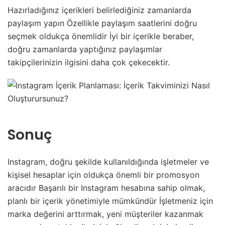
Hazırladığınız içerikleri belirlediğiniz zamanlarda
paylaşım yapın Özellikle paylaşım saatlerini doğru
seçmek oldukça önemlidir İyi bir içerikle beraber,
doğru zamanlarda yaptığınız paylaşımlar
takipçilerinizin ilgisini daha çok çekecektir.
Sonuç
Instagram, doğru şekilde kullanıldığında işletmeler ve
kişisel hesaplar için oldukça önemli bir promosyon
aracıdır Başarılı bir Instagram hesabına sahip olmak,
planlı bir içerik yönetimiyle mümkündür İşletmeniz için
marka değerini arttırmak, yeni müşteriler kazanmak