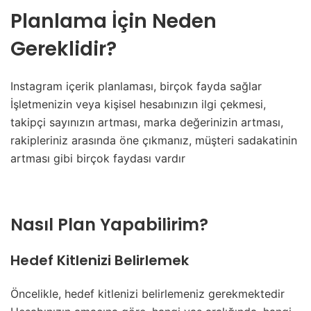
Planlama İçin Neden
Gereklidir?
Instagram içerik planlaması, birçok fayda sağlar
İşletmenizin veya kişisel hesabınızın ilgi çekmesi,
takipçi sayınızın artması, marka değerinizin artması,
rakipleriniz arasında öne çıkmanız, müşteri sadakatinin
artması gibi birçok faydası vardır
Nasıl Plan Yapabilirim?
Hedef Kitlenizi Belirlemek
Öncelikle, hedef kitlenizi belirlemeniz gerekmektedir