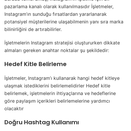
pazarlama kanalı olarak kullanılmasıdır İşletmeler,
Instagram’ın sunduğu fırsatlardan yararlanarak
potansiyel müşterilerine ulaşabilmenin yanı sıra marka
bilinirliğini de artırabilirler.
İşletmelerin Instagram stratejisi oluştururken dikkate
almaları gereken anahtar noktalar şu şekildedir:
Hedef Kitle Belirleme
İşletmeler, Instagram’ı kullanarak hangi hedef kitleye
ulaşmak istediklerini belirlemelidirler Hedef kitle
belirlemek, işletmelerin ihtiyaçlarına ve hedeflerine
göre paylaşım içerikleri belirlemelerine yardımcı
olacaktır
Doğru Hashtag Kullanımı