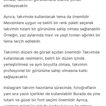
etkileyecektir.
Ayrıca, takvimde kullanılacak tema da önemlidir
Mevsimlere uygun ve belirli bir renk paleti seçerek
takvimin tutarlı bir görünüme sahip olması sağlanabilir
Örneğin, yaz aylarında mavi ve yeşil tonları ağırlıklı bir
tema tercih edilebilir.
Takvimin düzeni de görsel açıdan önemlidir Takvimde
kullanılacak resimlerin, belirli bir düzen içinde
yerleştirilmesi ve aynı boyutta olması, takvimin
profesyonel bir görünüme sahip olmasına katkı
sağlayacaktır.
Instagram takvim hazırlama sürecinde, fotoğrafların
yanı sıra yazılı içerikler de kullanılabilir Burada da yine
tutarlı ve güzel bir font seçimi önemlidir Ayrıca,