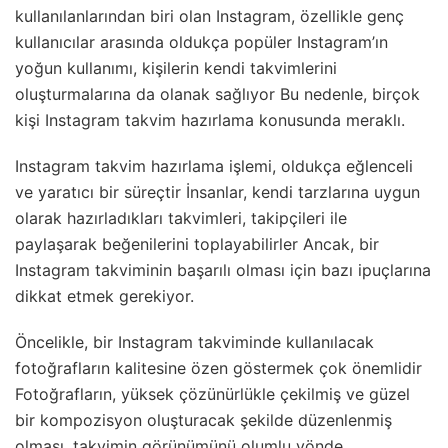
kullanılanlarından biri olan Instagram, özellikle genç
kullanıcılar arasında oldukça popüler Instagram’ın
yoğun kullanımı, kişilerin kendi takvimlerini
oluşturmalarına da olanak sağlıyor Bu nedenle, birçok
kişi Instagram takvim hazırlama konusunda meraklı.
Instagram takvim hazırlama işlemi, oldukça eğlenceli
ve yaratıcı bir süreçtir İnsanlar, kendi tarzlarına uygun
olarak hazırladıkları takvimleri, takipçileri ile
paylaşarak beğenilerini toplayabilirler Ancak, bir
Instagram takviminin başarılı olması için bazı ipuçlarına
dikkat etmek gerekiyor.
Öncelikle, bir Instagram takviminde kullanılacak
fotoğrafların kalitesine özen göstermek çok önemlidir
Fotoğrafların, yüksek çözünürlükle çekilmiş ve güzel
bir kompozisyon oluşturacak şekilde düzenlenmiş
olması, takvimin görünümünü olumlu yönde