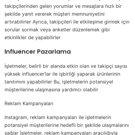
takipçilerinden gelen yorumlar ve mesajlara hızlı bir
şekilde yanıt vererek müşteri memnuniyetini
artırabilirler Ayrıca, takipçileri ile etkileşime girmek için
sorular sormak veya anketler düzenlemek gibi
etkinlikler de yapabilirler
Influencer Pazarlama
İşletmeler, belirli bir alanda etkin olan ve takipçi sayısı
yüksek influencer’lar ile işbirliği yaparak ürünlerinin
tanıtımını yapabilirler Bu, işletmelerin potansiyel
müşterilerine ulaşmasına yardımcı olabilir
Reklam Kampanyaları
Instagram, reklam kampanyaları ile işletmelerin
potansiyel müşterilerine hedefli bir şekilde ulaşmalarını
sağlar İşletmeler, reklam kampanyaları aracılığıyla