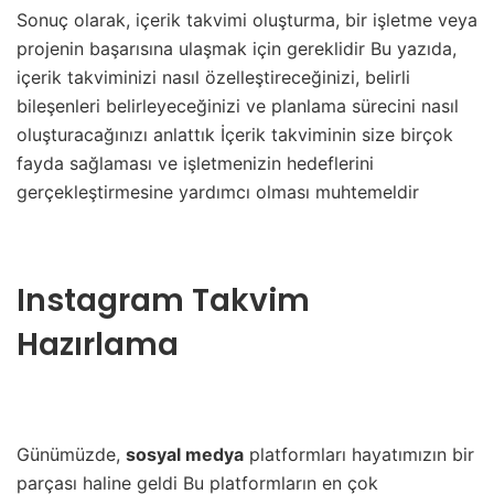
Sonuç olarak, içerik takvimi oluşturma, bir işletme veya
projenin başarısına ulaşmak için gereklidir Bu yazıda,
içerik takviminizi nasıl özelleştireceğinizi, belirli
bileşenleri belirleyeceğinizi ve planlama sürecini nasıl
oluşturacağınızı anlattık İçerik takviminin size birçok
fayda sağlaması ve işletmenizin hedeflerini
gerçekleştirmesine yardımcı olması muhtemeldir
Instagram Takvim
Hazırlama
Günümüzde,
sosyal medya
platformları hayatımızın bir
parçası haline geldi Bu platformların en çok