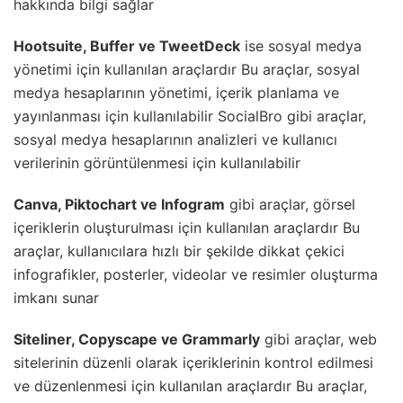
hakkında bilgi sağlar
Hootsuite, Buffer ve TweetDeck
ise sosyal medya
yönetimi için kullanılan araçlardır Bu araçlar, sosyal
medya hesaplarının yönetimi, içerik planlama ve
yayınlanması için kullanılabilir SocialBro gibi araçlar,
sosyal medya hesaplarının analizleri ve kullanıcı
verilerinin görüntülenmesi için kullanılabilir
Canva, Piktochart ve Infogram
gibi araçlar, görsel
içeriklerin oluşturulması için kullanılan araçlardır Bu
araçlar, kullanıcılara hızlı bir şekilde dikkat çekici
infografikler, posterler, videolar ve resimler oluşturma
imkanı sunar
Siteliner, Copyscape ve Grammarly
gibi araçlar, web
sitelerinin düzenli olarak içeriklerinin kontrol edilmesi
ve düzenlenmesi için kullanılan araçlardır Bu araçlar,