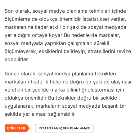
Son olarak, sosyal medya planlama teknikleri içinde
ölçümleme de oldukça önemlidir İstatistiksel veriler,
markanın ne kadar etkili bir şekilde sosyal medyada
yer aldığını ortaya koyar Bu nedenle de markalar,
sosyal medyada yaptıkları çalışmaları sürekli
ölçümleyerek, eksiklerini belirleyip, stratejilerini revize
edebilirler
Sonuç olarak, sosyal medya planlama teknikleri
markaların hedef kitlelerine doğru bir şekilde ulaşması
ve etkili bir şekilde marka bilinirliği oluşturması için
oldukça önemlidir Bu teknikler doğru bir şekilde
uygulanarak, markaların sosyal medyada başarılı bir
şekilde yer alması sağlanabilir
ETIKETLER
INSTAGRAM İÇERIK PLANLAMASI