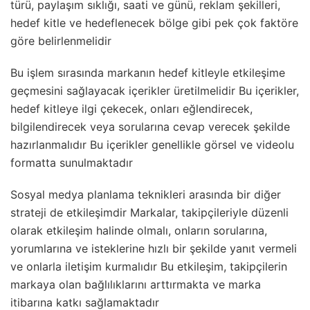
türü, paylaşım sıklığı, saati ve günü, reklam şekilleri,
hedef kitle ve hedeflenecek bölge gibi pek çok faktöre
göre belirlenmelidir
Bu işlem sırasında markanın hedef kitleyle etkileşime
geçmesini sağlayacak içerikler üretilmelidir Bu içerikler,
hedef kitleye ilgi çekecek, onları eğlendirecek,
bilgilendirecek veya sorularına cevap verecek şekilde
hazırlanmalıdır Bu içerikler genellikle görsel ve videolu
formatta sunulmaktadır
Sosyal medya planlama teknikleri arasında bir diğer
strateji de etkileşimdir Markalar, takipçileriyle düzenli
olarak etkileşim halinde olmalı, onların sorularına,
yorumlarına ve isteklerine hızlı bir şekilde yanıt vermeli
ve onlarla iletişim kurmalıdır Bu etkileşim, takipçilerin
markaya olan bağlılıklarını arttırmakta ve marka
itibarına katkı sağlamaktadır