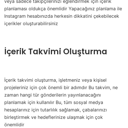
veya sadece takipçilerinizi eğlendirmek için içerik
planlaması oldukça önemlidir Yapacağınız planlama ile
Instagram hesabınızda herkesin dikkatini çekebilecek
içerikler oluşturabilirsiniz
İçerik Takvimi Oluşturma
İçerik takvimi oluşturma, işletmeniz veya kişisel
projeleriniz için çok önemli bir adımdır Bu takvim, ne
zaman hangi tür gönderilerin yayınlanacağını
planlamak için kullanılır Bu, tüm sosyal medya
hesaplarınız için tutarlılık sağlamak, çabalarınızı
birleştirmek ve hedeflerinize ulaşmak için çok
önemlidir