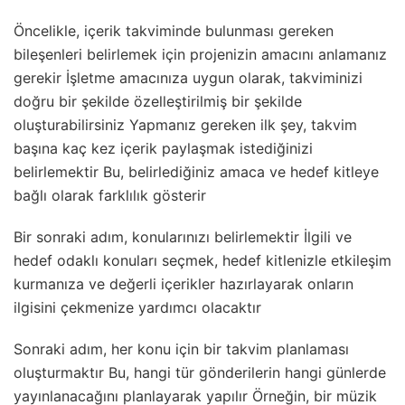
Öncelikle, içerik takviminde bulunması gereken
bileşenleri belirlemek için projenizin amacını anlamanız
gerekir İşletme amacınıza uygun olarak, takviminizi
doğru bir şekilde özelleştirilmiş bir şekilde
oluşturabilirsiniz Yapmanız gereken ilk şey, takvim
başına kaç kez içerik paylaşmak istediğinizi
belirlemektir Bu, belirlediğiniz amaca ve hedef kitleye
bağlı olarak farklılık gösterir
Bir sonraki adım, konularınızı belirlemektir İlgili ve
hedef odaklı konuları seçmek, hedef kitlenizle etkileşim
kurmanıza ve değerli içerikler hazırlayarak onların
ilgisini çekmenize yardımcı olacaktır
Sonraki adım, her konu için bir takvim planlaması
oluşturmaktır Bu, hangi tür gönderilerin hangi günlerde
yayınlanacağını planlayarak yapılır Örneğin, bir müzik