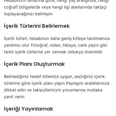
Hesabınızın amacına göre, hangi yaş aralığında, hangi
coğrafi bölgelerde veya hangi ilgi alanlarında takipçi
toplayacağınızı belirleyin
İçerik Türlerini Belirlemek
İçerik türleri, hesabınızı daha geniş kitleye tanıtmanıza
yardımcı olur Fotoğraf, video, hikaye, canlı yayın gibi
farklı içerik türlerine yer vermek oldukça önemlidir
İçerik Planı Oluşturmak
Belirlediğiniz hedef kitlenize uygun, seçtiğiniz içerik
türlerine göre içerik planı yapın Paylaşım aralıklarınıza
dikkat edin ve takipçilerinizin yorumlarına mutlaka
yanıt verin
İçeriği Yayınlamak