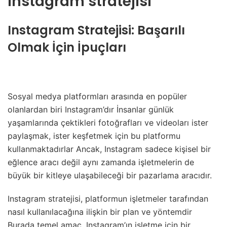
Instagram stratejisi
Instagram Stratejisi
: Başarılı
Olmak İçin İpuçları
Sosyal medya platformları arasında en popüler
olanlardan biri Instagram’dır İnsanlar günlük
yaşamlarında çektikleri fotoğrafları ve videoları ister
paylaşmak, ister keşfetmek için bu platformu
kullanmaktadırlar Ancak, Instagram sadece kişisel bir
eğlence aracı değil aynı zamanda işletmelerin de
büyük bir kitleye ulaşabileceği bir pazarlama aracıdır.
Instagram stratejisi, platformun işletmeler tarafından
nasıl kullanılacağına ilişkin bir plan ve yöntemdir
Burada temel amaç, Instagram’ın işletme için bir