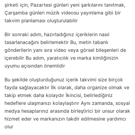
şirketi için, Pazartesi günleri yeni şarkılarını tanıtmak,
Çarşamba günleri müzik videosu yayınlama gibi bir
takvim planlaması oluşturulabilir
Bir sonraki adım, hazırladığınız içeriklerin nasıl
tasarlanacağını belirlemektir Bu, metin tabanlı
gönderilerin yanı sıra video veya görsel bileşenleri de
içerebilir Bu adım, yaratıcılık ve marka kimliğinizin
uyumu açısından önemlidir
Bu şekilde oluşturduğunuz içerik takvimi size birçok
fayda sağlayacaktır İlk olarak, daha organize olmak ve
takip etmek daha kolaydır İkincisi, belirlediğiniz
hedeflere ulaşmanızı kolaylaştırır Aynı zamanda, sosyal
medya hesaplarınız arasında birleştirici bir unsur olarak
hizmet eder ve markanızın takdir edilmesine yardımcı
olur