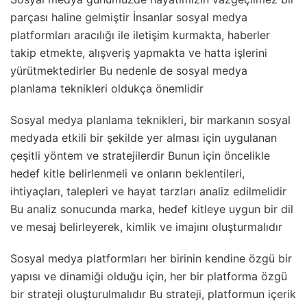
parçası haline gelmiştir İnsanlar sosyal medya
platformları aracılığı ile iletişim kurmakta, haberler
takip etmekte, alışveriş yapmakta ve hatta işlerini
yürütmektedirler Bu nedenle de sosyal medya
planlama teknikleri oldukça önemlidir
Sosyal medya planlama teknikleri, bir markanın sosyal
medyada etkili bir şekilde yer alması için uygulanan
çeşitli yöntem ve stratejilerdir Bunun için öncelikle
hedef kitle belirlenmeli ve onların beklentileri,
ihtiyaçları, talepleri ve hayat tarzları analiz edilmelidir
Bu analiz sonucunda marka, hedef kitleye uygun bir dil
ve mesaj belirleyerek, kimlik ve imajını oluşturmalıdır
Sosyal medya platformları her birinin kendine özgü bir
yapısı ve dinamiği olduğu için, her bir platforma özgü
bir strateji oluşturulmalıdır Bu strateji, platformun içerik