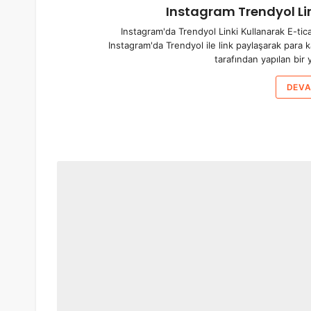
Instagram Trendyol L
Instagram'da Trendyol Linki Kullanarak E-tic
Instagram'da Trendyol ile link paylaşarak para 
tarafından yapılan bi
DEVA