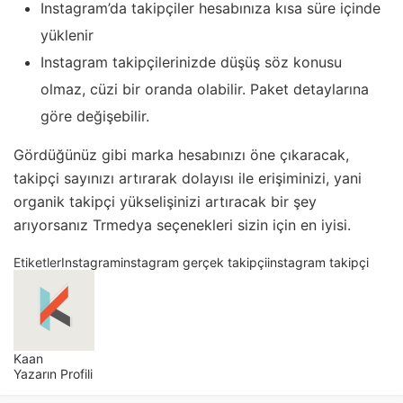
Instagram’da takipçiler hesabınıza kısa süre içinde
yüklenir
Instagram takipçilerinizde düşüş söz konusu
olmaz, cüzi bir oranda olabilir. Paket detaylarına
göre değişebilir.
Gördüğünüz gibi marka hesabınızı öne çıkaracak,
takipçi sayınızı artırarak dolayısı ile erişiminizi, yani
organik takipçi yükselişinizi artıracak bir şey
arıyorsanız Trmedya seçenekleri sizin için en iyisi.
Etiketler
Instagram
instagram gerçek takipçi
instagram takipçi
Kaan
Yazarın Profili