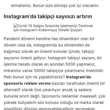
etmelisiniz. Bunun size dönüşü çok iyi olacaktır.
Instagram’da takipçi sayınızı artırın
Pandemi dönemi kendine has dinamikleri olan bir
dönem olsa da, Instagram’da bu dönemden de
bağımsız olarak en önemli konular içinde, takipçi
sayısının önemi geliyor. Instagram takipçi sayısını, bir
işletme hesabı olarak en azından 5000 yapmanız,
imkanınız varsa 10000 takipçiye çıkarmanız önemlidir.
Peki bunun için ne yapabilirsiniz?
Instagram’da
sponsorlu reklam verme
bazıları tarafından önemli bir
alternatif olarak öne çıkarılıyor ancak iş sadece
bununla sınırlı değil. Sponsorlu reklamlar maalesef, çok
yüksek bütçelerin söz konusu olduğu ve marka olarak
istediğiniz dönüşü alamayabileceğiniz seçenekler.