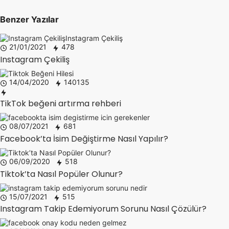
Benzer Yazılar
21/01/2021
478
Instagram Çekiliş
14/04/2020
140135
TikTok beğeni artırma rehberi
08/07/2021
681
Facebook’ta İsim Değiştirme Nasıl Yapılır?
06/09/2020
518
Tiktok’ta Nasıl Popüler Olunur?
15/07/2021
515
Instagram Takip Edemiyorum Sorunu Nasıl Çözülür?