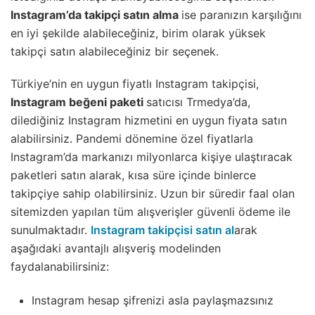
Instagram’da takipçi satın alma
ise paranızın karşılığını
en iyi şekilde alabileceğiniz, birim olarak yüksek
takipçi satın alabileceğiniz bir seçenek.
Türkiye’nin en uygun fiyatlı Instagram takipçisi,
Instagram beğeni paketi
satıcısı Trmedya’da,
dilediğiniz Instagram hizmetini en uygun fiyata satın
alabilirsiniz. Pandemi dönemine özel fiyatlarla
Instagram’da markanızı milyonlarca kişiye ulaştıracak
paketleri satın alarak, kısa süre içinde binlerce
takipçiye sahip olabilirsiniz. Uzun bir süredir faal olan
sitemizden yapılan tüm alışverişler güvenli ödeme ile
sunulmaktadır.
Instagram takipçisi satın al
arak
aşağıdaki avantajlı alışveriş modelinden
faydalanabilirsiniz:
Instagram hesap şifrenizi asla paylaşmazsınız