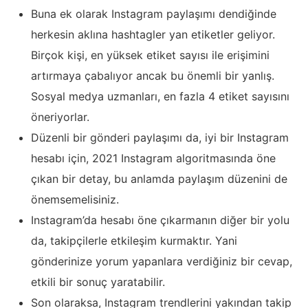
Buna ek olarak Instagram paylaşımı dendiğinde
herkesin aklına hashtagler yan etiketler geliyor.
Birçok kişi, en yüksek etiket sayısı ile erişimini
artırmaya çabalıyor ancak bu önemli bir yanlış.
Sosyal medya uzmanları, en fazla 4 etiket sayısını
öneriyorlar.
Düzenli bir gönderi paylaşımı da, iyi bir Instagram
hesabı için, 2021 Instagram algoritmasında öne
çıkan bir detay, bu anlamda paylaşım düzenini de
önemsemelisiniz.
Instagram’da hesabı öne çıkarmanın diğer bir yolu
da, takipçilerle etkileşim kurmaktır. Yani
gönderinize yorum yapanlara verdiğiniz bir cevap,
etkili bir sonuç yaratabilir.
Son olaraksa, Instagram trendlerini yakından takip