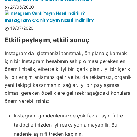
27/05/2020
Instagram Canlı Yayın Nasıl İndirilir?
19/07/2020
Etkili paylaşım, etkili sonuç
Instagram’da işletmenizi tanıtmak, ön plana çıkarmak
için bir Instagram hesabının sahip olması gereken en
önemli nitelik, elbette ki iyi bir içerik planı. İyi bir içerik,
iyi bir erişim anlamına gelir ve bu da reklamsız, organik
yeni takipçi kazanmanızı sağlar. İyi bir paylaşımsa
olması gereken özelliklere gelirsek; aşağıdaki konulara
önem verebilirsiniz:
Instagram gönderilerinizde çok fazla, aşırı filtre
takipçilerinizden iyi reaksiyon almayabilir. Bu
nedenle aşırı filtreden kaçının.