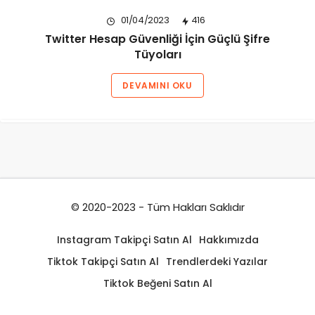
01/04/2023
416
Twitter Hesap Güvenliği İçin Güçlü Şifre
Tüyoları
DEVAMINI OKU
© 2020-2023 - Tüm Hakları Saklıdır
Instagram Takipçi Satın Al
Hakkımızda
Tiktok Takipçi Satın Al
Trendlerdeki Yazılar
Tiktok Beğeni Satın Al