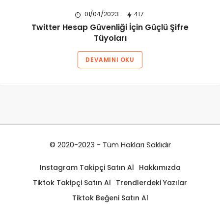
01/04/2023
417
Twitter Hesap Güvenliği İçin Güçlü Şifre
Tüyoları
DEVAMINI OKU
© 2020-2023 - Tüm Hakları Saklıdır
Instagram Takipçi Satın Al
Hakkımızda
Tiktok Takipçi Satın Al
Trendlerdeki Yazılar
Tiktok Beğeni Satın Al