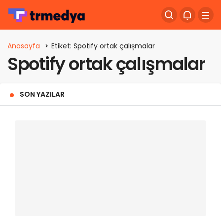
Anasayfa
Etiket: Spotify ortak çalışmalar
Spotify ortak çalışmalar
SON YAZILAR