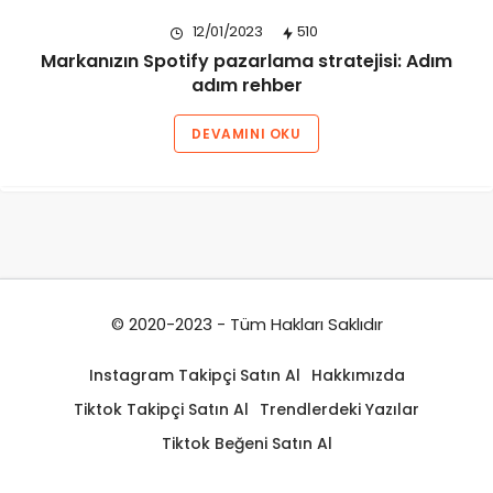
12/01/2023
510
Markanızın Spotify pazarlama stratejisi: Adım
adım rehber
DEVAMINI OKU
© 2020-2023 - Tüm Hakları Saklıdır
Instagram Takipçi Satın Al
Hakkımızda
Tiktok Takipçi Satın Al
Trendlerdeki Yazılar
Tiktok Beğeni Satın Al