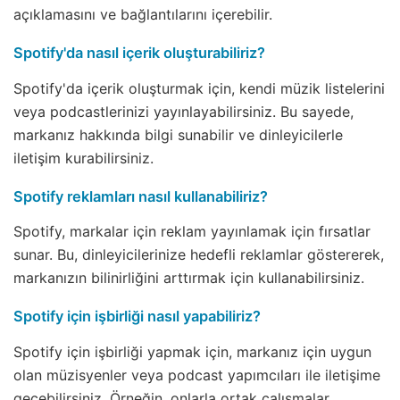
açıklamasını ve bağlantılarını içerebilir.
Spotify'da nasıl içerik oluşturabiliriz?
Spotify'da içerik oluşturmak için, kendi müzik listelerini
veya podcastlerinizi yayınlayabilirsiniz. Bu sayede,
markanız hakkında bilgi sunabilir ve dinleyicilerle
iletişim kurabilirsiniz.
Spotify reklamları nasıl kullanabiliriz?
Spotify, markalar için reklam yayınlamak için fırsatlar
sunar. Bu, dinleyicilerinize hedefli reklamlar göstererek,
markanızın bilinirliğini arttırmak için kullanabilirsiniz.
Spotify için işbirliği nasıl yapabiliriz?
Spotify için işbirliği yapmak için, markanız için uygun
olan müzisyenler veya podcast yapımcıları ile iletişime
geçebilirsiniz. Örneğin, onlarla ortak çalışmalar