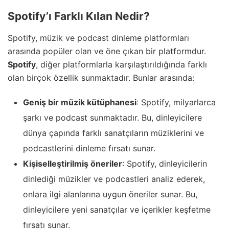
Spotify’ı Farklı Kılan Nedir?
Spotify, müzik ve podcast dinleme platformları
arasında popüler olan ve öne çıkan bir platformdur.
Spotify
, diğer platformlarla karşılaştırıldığında farklı
olan birçok özellik sunmaktadır. Bunlar arasında:
Geniş bir müzik kütüphanesi
: Spotify, milyarlarca
şarkı ve podcast sunmaktadır. Bu, dinleyicilere
dünya çapında farklı sanatçıların müziklerini ve
podcastlerini dinleme fırsatı sunar.
Kişiselleştirilmiş öneriler
: Spotify, dinleyicilerin
dinlediği müzikler ve podcastleri analiz ederek,
onlara ilgi alanlarına uygun öneriler sunar. Bu,
dinleyicilere yeni sanatçılar ve içerikler keşfetme
fırsatı sunar.