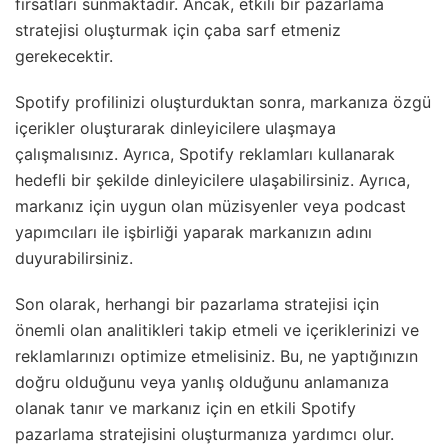
fırsatları sunmaktadır. Ancak, etkili bir pazarlama
stratejisi oluşturmak için çaba sarf etmeniz
gerekecektir.
Spotify profilinizi oluşturduktan sonra, markanıza özgü
içerikler oluşturarak dinleyicilere ulaşmaya
çalışmalısınız. Ayrıca, Spotify reklamları kullanarak
hedefli bir şekilde dinleyicilere ulaşabilirsiniz. Ayrıca,
markanız için uygun olan müzisyenler veya podcast
yapımcıları ile işbirliği yaparak markanızın adını
duyurabilirsiniz.
Son olarak, herhangi bir pazarlama stratejisi için
önemli olan analitikleri takip etmeli ve içeriklerinizi ve
reklamlarınızı optimize etmelisiniz. Bu, ne yaptığınızın
doğru olduğunu veya yanlış olduğunu anlamanıza
olanak tanır ve markanız için en etkili Spotify
pazarlama stratejisini oluşturmanıza yardımcı olur.