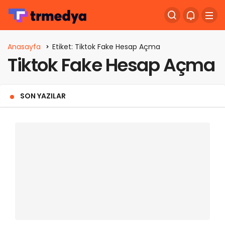
Anasayfa
Etiket: Tiktok Fake Hesap Açma
Tiktok Fake Hesap Açma
SON YAZILAR