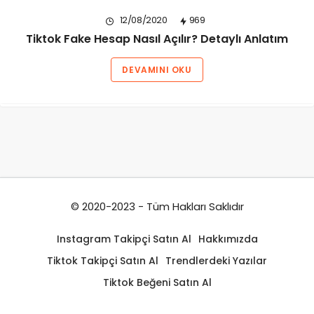
12/08/2020
969
Tiktok Fake Hesap Nasıl Açılır? Detaylı Anlatım
DEVAMINI OKU
© 2020-2023 - Tüm Hakları Saklıdır
Instagram Takipçi Satın Al
Hakkımızda
Tiktok Takipçi Satın Al
Trendlerdeki Yazılar
Tiktok Beğeni Satın Al