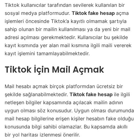
Tiktok kullanıcılar tarafından sevilerek kullanılan bir
sosyal medya platformudur.
Tiktok fake hesap
açma
işlemleri öncesinde Tiktok’a kayıtlı olmamak şartıyla
sahip olunan bir mailin kullanılması ya da yeni bir mail
adresi açılması gerekmektedir. Kullanıcılar bu şekilde
kayıt kısmında yer alan mail kısmına ilgili maili vererek
kayıt işlemini tamamlayabilmektedir.
Tiktok İçin Mail Açmak
Mail hesabı açmak birçok platformdan ücretsiz bir
şekilde sağlanabilmektedir.
Tiktok fake hesap
ile ilgili
netleşen bilgiler kapsamında açılacak mailin adının
uygun olması söz konusudur. Uygun olması durumunda
mail hesap bilgilerine erişen kişiler hesabın fake olduğu
konusunda bilgi sahibi olamazlar. Bu kapsamda akıllı
bir yol haritası izlenmesi önerilir.