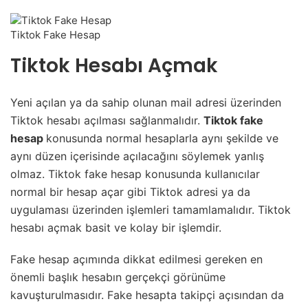
Tiktok Fake Hesap
Tiktok Hesabı Açmak
Yeni açılan ya da sahip olunan mail adresi üzerinden
Tiktok hesabı açılması sağlanmalıdır.
Tiktok fake
hesap
konusunda normal hesaplarla aynı şekilde ve
aynı düzen içerisinde açılacağını söylemek yanlış
olmaz. Tiktok fake hesap konusunda kullanıcılar
normal bir hesap açar gibi Tiktok adresi ya da
uygulaması üzerinden işlemleri tamamlamalıdır. Tiktok
hesabı açmak basit ve kolay bir işlemdir.
Fake hesap açımında dikkat edilmesi gereken en
önemli başlık hesabın gerçekçi görünüme
kavuşturulmasıdır. Fake hesapta takipçi açısından da