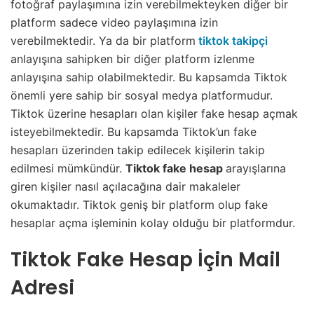
fotoğraf paylaşımına izin verebilmekteyken diğer bir
platform sadece video paylaşımına izin
verebilmektedir. Ya da bir platform
tiktok takipçi
anlayışına sahipken bir diğer platform izlenme
anlayışına sahip olabilmektedir. Bu kapsamda Tiktok
önemli yere sahip bir sosyal medya platformudur.
Tiktok üzerine hesapları olan kişiler fake hesap açmak
isteyebilmektedir. Bu kapsamda Tiktok’un fake
hesapları üzerinden takip edilecek kişilerin takip
edilmesi mümkündür.
Tiktok fake hesap
arayışlarına
giren kişiler nasıl açılacağına dair makaleler
okumaktadır. Tiktok geniş bir platform olup fake
hesaplar açma işleminin kolay olduğu bir platformdur.
Tiktok Fake Hesap İçin Mail
Adresi