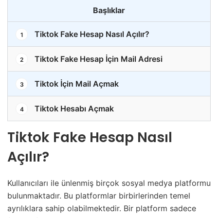
Başlıklar
Tiktok Fake Hesap Nasıl Açılır?
1
Tiktok Fake Hesap İçin Mail Adresi
2
Tiktok İçin Mail Açmak
3
Tiktok Hesabı Açmak
4
Tiktok Fake Hesap Nasıl
Açılır?
Kullanıcıları ile ünlenmiş birçok sosyal medya platformu
bulunmaktadır. Bu platformlar birbirlerinden temel
ayrılıklara sahip olabilmektedir. Bir platform sadece