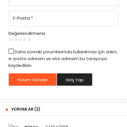
E-Posta
*
Değerlendirmeniz
Daha sonraki yorumlarımda kullanılması için adım,
e-posta adresim ve site adresim bu tarayıcıya
kaydedilsin.
Yorum Gönder
Giriş Yap
YORUMLAR (2)