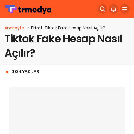
Anasayfa
Etiket: Tiktok Fake Hesap Nasıl Açılır?
Tiktok Fake Hesap Nasıl
Açılır?
SON YAZILAR