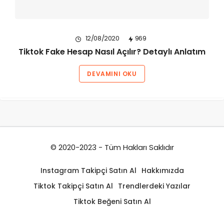
12/08/2020
969
Tiktok Fake Hesap Nasıl Açılır? Detaylı Anlatım
DEVAMINI OKU
© 2020-2023 - Tüm Hakları Saklıdır
Instagram Takipçi Satın Al
Hakkımızda
Tiktok Takipçi Satın Al
Trendlerdeki Yazılar
Tiktok Beğeni Satın Al