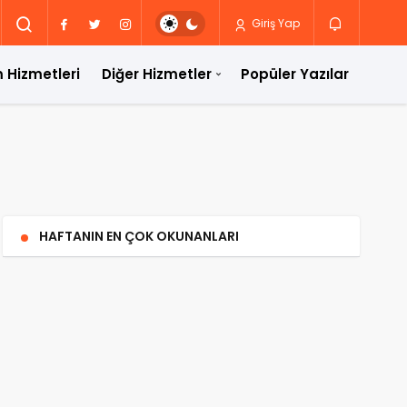
Giriş Yap
 Hizmetleri
Diğer Hizmetler
Popüler Yazılar
HAFTANIN EN ÇOK OKUNANLARI