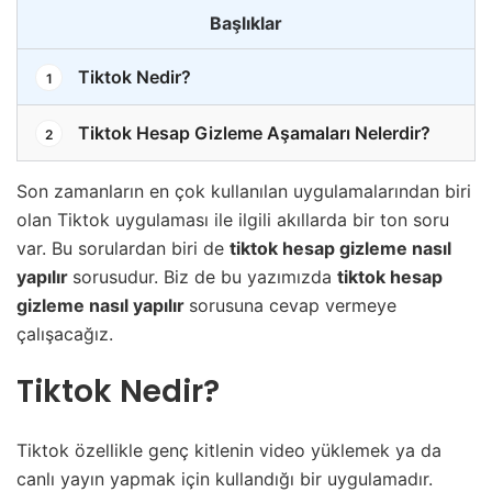
Başlıklar
Tiktok Nedir?
1
Tiktok Hesap Gizleme Aşamaları Nelerdir?
2
Son zamanların en çok kullanılan uygulamalarından biri
olan Tiktok uygulaması ile ilgili akıllarda bir ton soru
var. Bu sorulardan biri de
tiktok hesap gizleme nasıl
yapılır
sorusudur. Biz de bu yazımızda
tiktok hesap
gizleme nasıl yapılır
sorusuna cevap vermeye
çalışacağız.
Tiktok Nedir?
Tiktok özellikle genç kitlenin video yüklemek ya da
canlı yayın yapmak için kullandığı bir uygulamadır.