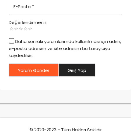
E-Posta
*
Değerlendirmeniz
Daha sonraki yorumlarımda kullanılması için adım,
e-posta adresim ve site adresim bu tarayıcıya
kaydedilsin.
Yorum Gönder
Giriş Yap
© 2020-2023 - Tüm Hakları Saklıdır