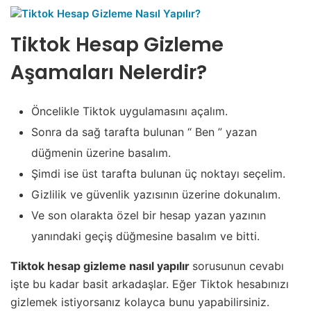
Tiktok Hesap Gizleme
Aşamaları Nelerdir?
Öncelikle Tiktok uygulamasını açalım.
Sonra da sağ tarafta bulunan “ Ben ” yazan
düğmenin üzerine basalım.
Şimdi ise üst tarafta bulunan üç noktayı seçelim.
Gizlilik ve güvenlik yazısının üzerine dokunalım.
Ve son olarakta özel bir hesap yazan yazının
yanındaki geçiş düğmesine basalım ve bitti.
Tiktok hesap gizleme nasıl yapılır
sorusunun cevabı
işte bu kadar basit arkadaşlar. Eğer Tiktok hesabınızı
gizlemek istiyorsanız kolayca bunu yapabilirsiniz.