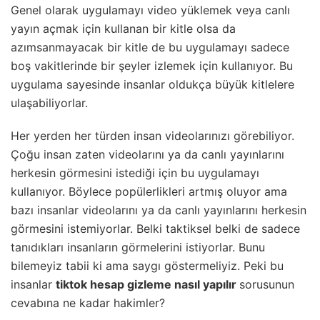
Genel olarak uygulamayı video yüklemek veya canlı
yayın açmak için kullanan bir kitle olsa da
azımsanmayacak bir kitle de bu uygulamayı sadece
boş vakitlerinde bir şeyler izlemek için kullanıyor. Bu
uygulama sayesinde insanlar oldukça büyük kitlelere
ulaşabiliyorlar.
Her yerden her türden insan videolarınızı görebiliyor.
Çoğu insan zaten videolarını ya da canlı yayınlarını
herkesin görmesini istediği için bu uygulamayı
kullanıyor. Böylece popülerlikleri artmış oluyor ama
bazı insanlar videolarını ya da canlı yayınlarını herkesin
görmesini istemiyorlar. Belki taktiksel belki de sadece
tanıdıkları insanların görmelerini istiyorlar. Bunu
bilemeyiz tabii ki ama saygı göstermeliyiz. Peki bu
insanlar
tiktok hesap gizleme nasıl yapılır
sorusunun
cevabına ne kadar hakimler?