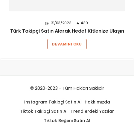
31/03/2023
439
Türk Takipçi Satın Alarak Hedef Kitlenize Ulaşın
DEVAMINI OKU
© 2020-2023 - Tüm Hakları Saklıdır
Instagram Takipçi Satın Al
Hakkımızda
Tiktok Takipçi Satın Al
Trendlerdeki Yazılar
Tiktok Beğeni Satın Al