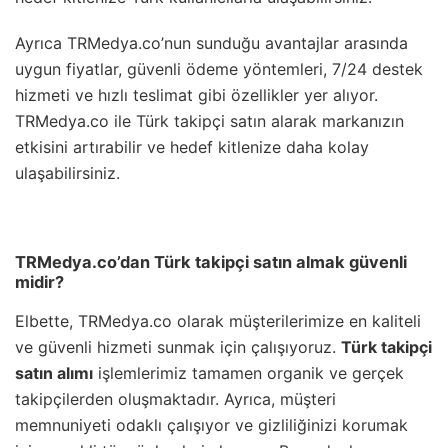
Ayrıca TRMedya.co’nun sunduğu avantajlar arasında
uygun fiyatlar, güvenli ödeme yöntemleri, 7/24 destek
hizmeti ve hızlı teslimat gibi özellikler yer alıyor.
TRMedya.co ile Türk takipçi satın alarak markanızın
etkisini artırabilir ve hedef kitlenize daha kolay
ulaşabilirsiniz.
TRMedya.co’dan Türk takipçi satın almak güvenli
midir?
Elbette, TRMedya.co olarak müşterilerimize en kaliteli
ve güvenli hizmeti sunmak için çalışıyoruz.
Türk takipçi
satın alımı
işlemlerimiz tamamen organik ve gerçek
takipçilerden oluşmaktadır. Ayrıca, müşteri
memnuniyeti odaklı çalışıyor ve gizliliğinizi korumak