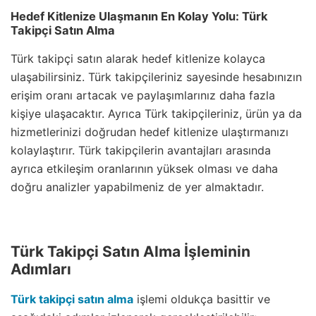
Hedef Kitlenize Ulaşmanın En Kolay Yolu: Türk
Takipçi Satın Alma
Türk takipçi satın alarak hedef kitlenize kolayca
ulaşabilirsiniz. Türk takipçileriniz sayesinde hesabınızın
erişim oranı artacak ve paylaşımlarınız daha fazla
kişiye ulaşacaktır. Ayrıca Türk takipçileriniz, ürün ya da
hizmetlerinizi doğrudan hedef kitlenize ulaştırmanızı
kolaylaştırır. Türk takipçilerin avantajları arasında
ayrıca etkileşim oranlarının yüksek olması ve daha
doğru analizler yapabilmeniz de yer almaktadır.
Türk Takipçi Satın Alma İşleminin
Adımları
Türk takipçi satın alma
işlemi oldukça basittir ve