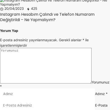
20/04/2023
425
Instagram Hesabım Çalındı ve Telefon Numaram
Değiştirildi – Ne Yapmalıyım?
Yorum Yap
E-posta adresiniz yayınlanmayacak.
Gerekli alanlar
*
ile
işaretlenmişlerdir
Yorumunuz
*
Adınız
*
E-Posta