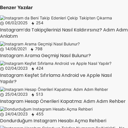
Benzer Yazılar
06/02/2025
254
Instagram’da Takipçilerinizi Nasıl Kaldırırsınız? Adım Adım
Anlatım
14/06/2021
798
Instagram Arama Geçmişi Nasıl Bulunur?
02/04/2023
424
Instagram Keşfet Sıfırlama Android ve Apple Nasıl
Yapılır?
25/04/2023
513
Instagram Hesap Önerileri Kapatma: Adım Adım Rehber
24/04/2023
455
Dondurduğum Instagram Hesabı Açma Rehberi