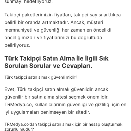
sunmayı hedefliyoruz.
Takipçi paketlerimizin fiyatları, takipçi sayısı arttıkça
belirli bir oranda artmaktadır. Ancak, müşteri
memnuniyeti ve güvenliği her zaman en öncelikli
önceliğimizdir ve fiyatlarımızı bu doğrultuda
belirliyoruz.
Türk Takipçi Satın Alma İle İlgili Sık
Sorulan Sorular ve Cevapları.
Türk takipçi satın almak güvenli midir?
Evet, Türk takipçi satın almak güvenlidir, ancak
güvenilir bir satın alma sitesi seçmek önemlidir.
TRMedya.co, kullanıcılarının güvenliği ve gizliliği için en
iyi uygulamaları benimseyen bir sitedir.
TRMedya.co'dan takipçi satın almak için bir hesap oluşturmak
zorunlu mudur?