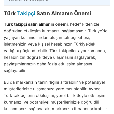
Türk
Takipçi
Satın Almanın Önemi
Türk takipçi satın almanın önemi
, hedef kitlenizle
doğrudan etkileşim kurmanızı sağlamasıdır. Türkiye’de
yaşayan kullanıcılardan oluşan takipçi kitlesi,
işletmenizin veya kişisel hesabınızın Türkiye’deki
varlığını güçlendirebilir. Türk takipçiler aynı zamanda,
hesabınızın doğru kitleye ulaşmasını sağlayarak,
paylaşımlarınızın daha fazla etkileşim almasını
sağlayabilir.
Bu da markanızın tanınırlığını artırabilir ve potansiyel
müşterilerinize ulaşmanıza yardımcı olabilir. Ayrıca,
Türk takipçilerin etkileşimi, yerel bir kitleyle etkileşim
kurmanızı ve potansiyel müşterilerinizle doğru dili
kullanmanızı sağlayarak, markanızın itibarını artırabilir.