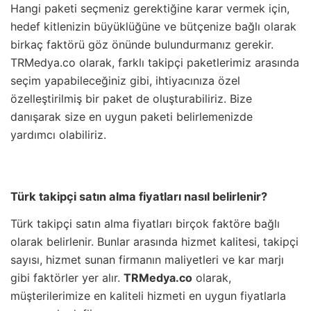
Hangi paketi seçmeniz gerektiğine karar vermek için,
hedef kitlenizin büyüklüğüne ve bütçenize bağlı olarak
birkaç faktörü göz önünde bulundurmanız gerekir.
TRMedya.co olarak, farklı takipçi paketlerimiz arasında
seçim yapabileceğiniz gibi, ihtiyacınıza özel
özelleştirilmiş bir paket de oluşturabiliriz. Bize
danışarak size en uygun paketi belirlemenizde
yardımcı olabiliriz.
Türk takipçi satın alma fiyatları nasıl belirlenir?
Türk takipçi satın alma fiyatları birçok faktöre bağlı
olarak belirlenir. Bunlar arasında hizmet kalitesi, takipçi
sayısı, hizmet sunan firmanın maliyetleri ve kar marjı
gibi faktörler yer alır.
TRMedya.co
olarak,
müşterilerimize en kaliteli hizmeti en uygun fiyatlarla