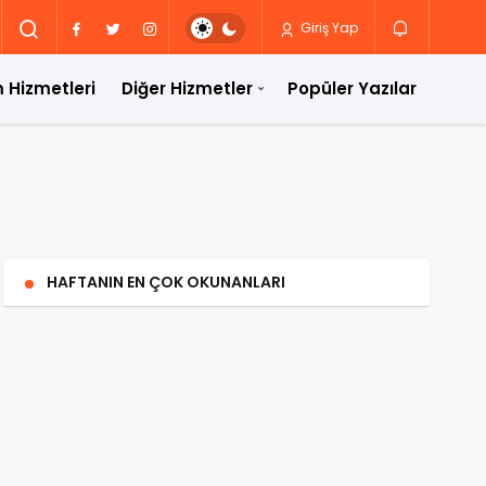
Giriş Yap
 Hizmetleri
Diğer Hizmetler
Popüler Yazılar
HAFTANIN EN ÇOK OKUNANLARI