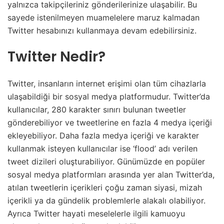
yalnızca takipçileriniz gönderilerinize ulaşabilir. Bu
sayede istenilmeyen muamelelere maruz kalmadan
Twitter hesabınızı kullanmaya devam edebilirsiniz.
Twitter Nedir?
Twitter, insanların internet erişimi olan tüm cihazlarla
ulaşabildiği bir sosyal medya platformudur. Twitter’da
kullanıcılar, 280 karakter sınırı bulunan tweetler
gönderebiliyor ve tweetlerine en fazla 4 medya içeriği
ekleyebiliyor. Daha fazla medya içeriği ve karakter
kullanmak isteyen kullanıcılar ise ‘flood’ adı verilen
tweet dizileri oluşturabiliyor. Günümüzde en popüler
sosyal medya platformları arasında yer alan Twitter’da,
atılan tweetlerin içerikleri çoğu zaman siyasi, mizah
içerikli ya da gündelik problemlerle alakalı olabiliyor.
Ayrıca Twitter hayati meselelerle ilgili kamuoyu