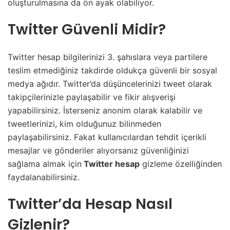
oluşturulmasına da ön ayak olabiliyor.
Twitter Güvenli Midir?
Twitter hesap bilgilerinizi 3. şahıslara veya partilere
teslim etmediğiniz takdirde oldukça güvenli bir sosyal
medya ağıdır. Twitter’da düşüncelerinizi tweet olarak
takipçilerinizle paylaşabilir ve fikir alışverişi
yapabilirsiniz. İsterseniz anonim olarak kalabilir ve
tweetlerinizi, kim olduğunuz bilinmeden
paylaşabilirsiniz. Fakat kullanıcılardan tehdit içerikli
mesajlar ve gönderiler alıyorsanız güvenliğinizi
sağlama almak için
Twitter hesap
gizleme özelliğinden
faydalanabilirsiniz.
Twitter’da Hesap Nasıl
Gizlenir?