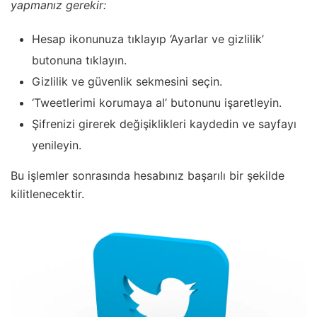
yapmanız gerekir:
Hesap ikonunuza tıklayıp ‘Ayarlar ve gizlilik’
butonuna tıklayın.
Gizlilik ve güvenlik sekmesini seçin.
‘Tweetlerimi korumaya al’ butonunu işaretleyin.
Şifrenizi girerek değişiklikleri kaydedin ve sayfayı
yenileyin.
Bu işlemler sonrasında hesabınız başarılı bir şekilde
kilitlenecektir.