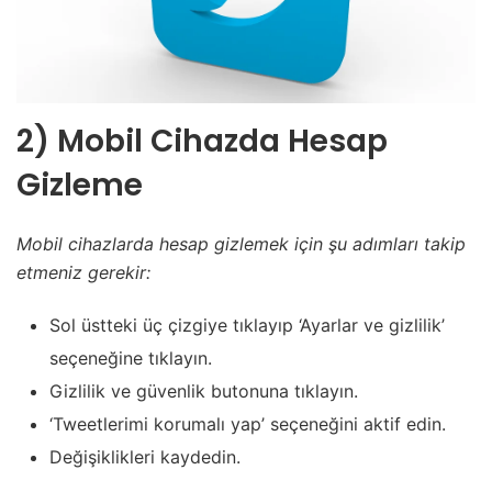
2) Mobil Cihazda Hesap
Gizleme
Mobil cihazlarda hesap gizlemek için şu adımları takip
etmeniz gerekir:
Sol üstteki üç çizgiye tıklayıp ‘Ayarlar ve gizlilik’
seçeneğine tıklayın.
Gizlilik ve güvenlik butonuna tıklayın.
‘Tweetlerimi korumalı yap’ seçeneğini aktif edin.
Değişiklikleri kaydedin.