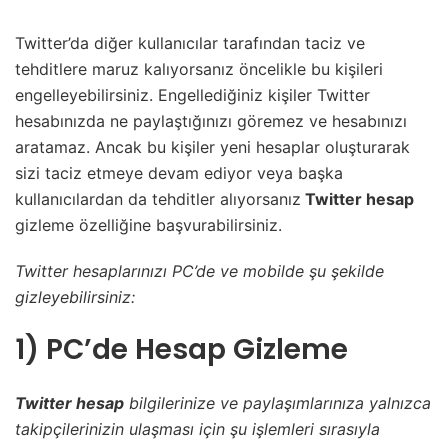
Twitter’da diğer kullanıcılar tarafından taciz ve
tehditlere maruz kalıyorsanız öncelikle bu kişileri
engelleyebilirsiniz. Engellediğiniz kişiler Twitter
hesabınızda ne paylaştığınızı göremez ve hesabınızı
aratamaz. Ancak bu kişiler yeni hesaplar oluşturarak
sizi taciz etmeye devam ediyor veya başka
kullanıcılardan da tehditler alıyorsanız
Twitter hesap
gizleme özelliğine başvurabilirsiniz.
Twitter hesaplarınızı PC’de ve mobilde şu şekilde
gizleyebilirsiniz:
1) PC’de Hesap Gizleme
Twitter hesap
bilgilerinize ve paylaşımlarınıza yalnızca
takipçilerinizin ulaşması için şu işlemleri sırasıyla