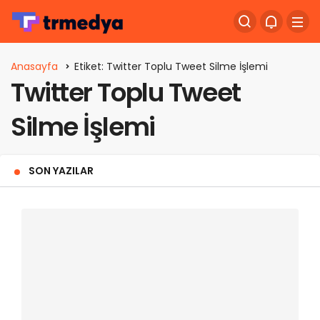
Anasayfa
Etiket: Twitter Toplu Tweet Silme İşlemi
Twitter Toplu Tweet
Silme İşlemi
SON YAZILAR