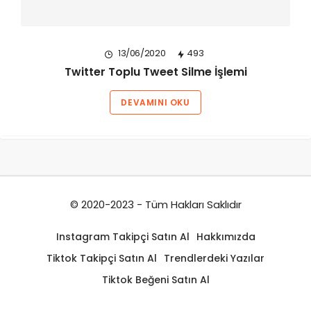
13/06/2020
493
Twitter Toplu Tweet Silme İşlemi
DEVAMINI OKU
© 2020-2023 - Tüm Hakları Saklıdır
Instagram Takipçi Satın Al
Hakkımızda
Tiktok Takipçi Satın Al
Trendlerdeki Yazılar
Tiktok Beğeni Satın Al