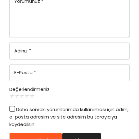
Yorumunuz
*
Adınız
*
E-Posta
*
Değerlendirmeniz
Daha sonraki yorumlarımda kullanılması için adım,
e-posta adresim ve site adresim bu tarayıcıya
kaydedilsin.