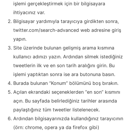
işlemi gerçekleştirmek için bir bilgisayara
ihtiyacınız var.
Bilgisayar yardımıyla tarayıcıya girdikten sonra,
twitter.com/search-advanced web adresine giriş
yapın.
Site üzerinde bulunan gelişmiş arama kısmına
kullanıcı adınızı yazın. Ardından silmek istediğiniz
tweetlerin ilk ve en son tarih aralığını girin. Bu
işlemi yaptıktan sonra ise ara butonuna basın.
Burada bulunan “Konum” bölümünü boş bırakın.
Açılan ekrandaki seçeneklerden “en son” kısmını
açın. Bu sayfada belirlediğiniz tarihler arasında
paylaştığınız tüm tweetler listelenecek.
Ardından bilgisayarınızda kullandığınız tarayıcının
(örn: chrome, opera ya da firefox gibi)