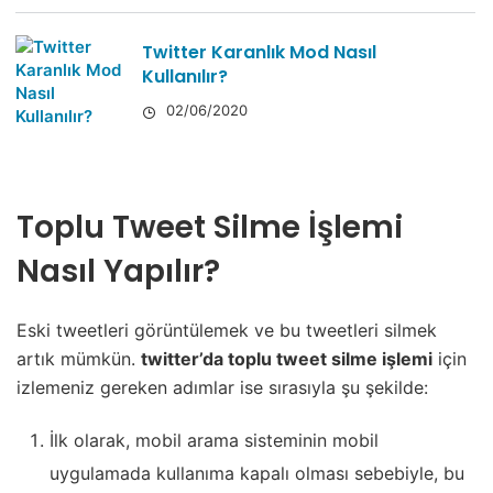
Twitter Karanlık Mod Nasıl
Kullanılır?
02/06/2020
Toplu Tweet Silme İşlemi
Nasıl Yapılır?
Eski tweetleri görüntülemek ve bu tweetleri silmek
artık mümkün.
twitter’da toplu tweet silme işlemi
için
izlemeniz gereken adımlar ise sırasıyla şu şekilde:
İlk olarak, mobil arama sisteminin mobil
uygulamada kullanıma kapalı olması sebebiyle, bu