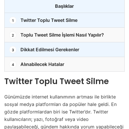
Başlıklar
Twitter Toplu Tweet Silme
1
Toplu Tweet Silme İşlemi Nasıl Yapılır?
2
Dikkat Edilmesi Gerekenler
3
Alınabilecek Hatalar
4
Twitter Toplu Tweet Silme
Günümüzde internet kullanımının artması ile birlikte
sosyal medya platformları da popüler hale geldi. En
gözde platformlardan biri ise Twitter’dır. Twitter
kullanıcıların; yazı, fotoğraf veya video
paylaşabileceği, gündem hakkında yorum yapabileceği