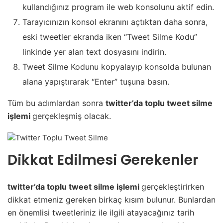
kullandığınız program ile web konsolunu aktif edin.
Tarayıcınızın konsol ekranını açtıktan daha sonra,
eski tweetler ekranda iken “Tweet Silme Kodu”
linkinde yer alan text dosyasını indirin.
Tweet Silme Kodunu kopyalayıp konsolda bulunan
alana yapıştırarak “Enter” tuşuna basın.
Tüm bu adımlardan sonra
twitter’da toplu tweet silme
işlemi
gerçekleşmiş olacak.
Dikkat Edilmesi Gerekenler
twitter’da toplu tweet silme işlemi
gerçekleştirirken
dikkat etmeniz gereken birkaç kısım bulunur. Bunlardan
en önemlisi tweetleriniz ile ilgili atayacağınız tarih