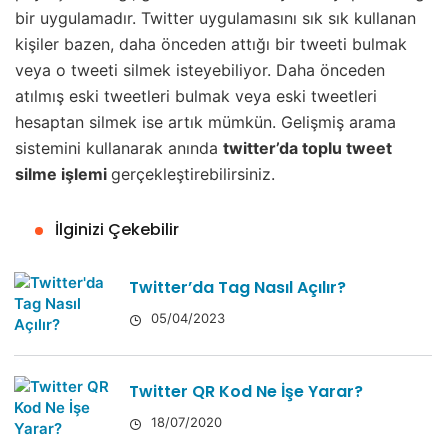
bir uygulamadır. Twitter uygulamasını sık sık kullanan
kişiler bazen, daha önceden attığı bir tweeti bulmak
veya o tweeti silmek isteyebiliyor. Daha önceden
atılmış eski tweetleri bulmak veya eski tweetleri
hesaptan silmek ise artık mümkün. Gelişmiş arama
sistemini kullanarak anında
twitter’da toplu tweet
silme işlemi
gerçekleştirebilirsiniz.
İlginizi Çekebilir
Twitter’da Tag Nasıl Açılır?
05/04/2023
Twitter QR Kod Ne İşe Yarar?
18/07/2020