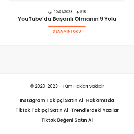
10/01/2023
518
YouTube’da Başarılı Olmanın 9 Yolu
DEVAMINI OKU
© 2020-2023 - Tüm Hakları Saklıdır
Instagram Takipçi Satın Al
Hakkımızda
Tiktok Takipçi Satın Al
Trendlerdeki Yazılar
Tiktok Beğeni Satın Al