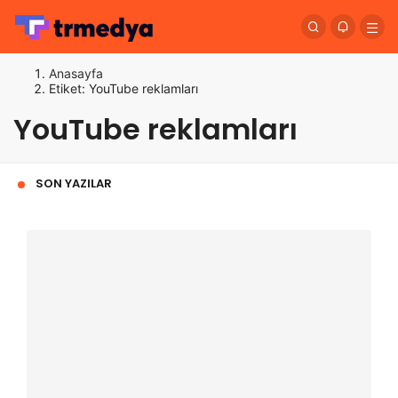
Anasayfa
Etiket: YouTube reklamları
YouTube reklamları
SON YAZILAR