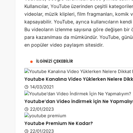
Kullanıcılar,
YouTube
üzerinden çeşitli kategoriler
videolar, müzik klipleri, film fragmanları, komik v
kapsayabilir. YouTube, ayrıca kullanıcıların kendi
Bu videoların izlenme sayısına göre değişen bir
para kazanılması da mümkündür. YouTube, günüm
en popüler video paylaşım sitesidir.
İLGINIZI ÇEKEBILIR
Youtube Kanalına Video Yüklerken Nelere Dikk
14/03/2021
Youtube’dan Video İndirmek İçin Ne Yapmalı
22/01/2023
Youtube Premium Ne Kadar?
22/01/2023