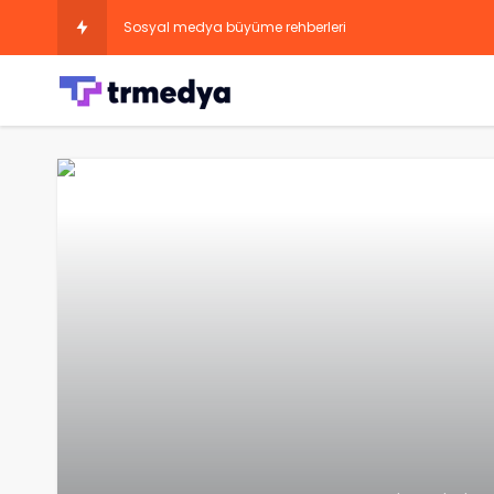
Sosyal medya büyüme rehberleri