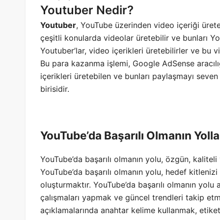
Youtuber Nedir?
Youtuber
, YouTube üzerinden video içeriği üreten
çeşitli konularda videolar üretebilir ve bunları Y
Youtuber’lar, video içerikleri üretebilirler ve bu 
Bu para kazanma işlemi, Google AdSense aracılığı
içerikleri üretebilen ve bunları paylaşmayı seven 
birisidir.
YouTube’da Başarılı Olmanın Yolla
YouTube’da başarılı olmanın yolu, özgün, kaliteli 
YouTube’da başarılı olmanın yolu, hedef kitlenizi 
oluşturmaktır. YouTube’da başarılı olmanın yol
çalışmaları yapmak ve güncel trendleri takip etm
açıklamalarında anahtar kelime kullanmak, etiket