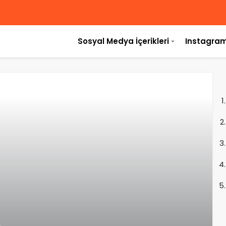
Sosyal Medya İçerikleri
Instagram