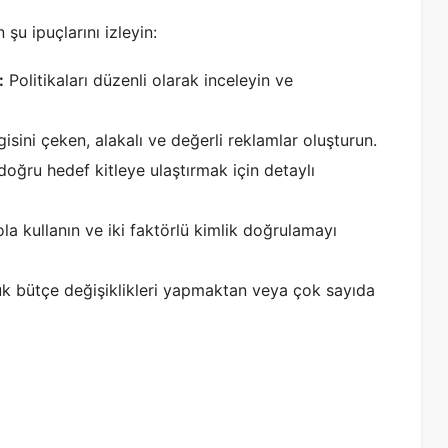
şu ipuçlarını izleyin:
:
Politikaları düzenli olarak inceleyin ve
lgisini çeken, alakalı ve değerli reklamlar oluşturun.
doğru hedef kitleye ulaştırmak için detaylı
la kullanın ve iki faktörlü kimlik doğrulamayı
 bütçe değişiklikleri yapmaktan veya çok sayıda