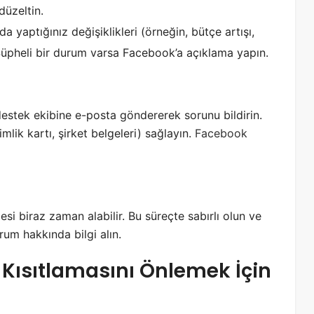
düzeltin.
yaptığınız değişiklikleri (örneğin, bütçe artışı,
Şüpheli bir durum varsa Facebook’a açıklama yapın.
estek ekibine e-posta göndererek sorunu bildirin.
mlik kartı, şirket belgeleri) sağlayın.
Facebook
i biraz zaman alabilir. Bu süreçte sabırlı olun ve
rum hakkında bilgi alın.
Kısıtlamasını Önlemek İçin