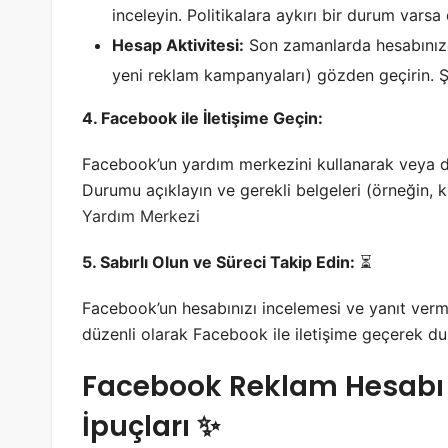
inceleyin. Politikalara aykırı bir durum varsa 
Hesap Aktivitesi:
Son zamanlarda hesabınızda 
yeni reklam kampanyaları) gözden geçirin. 
4. Facebook ile İletişime Geçin:
Facebook’un yardım merkezini kullanarak veya d
Durumu açıklayın ve gerekli belgeleri (örneğin, ki
Yardım Merkezi
5. Sabırlı Olun ve Süreci Takip Edin:
⏳
Facebook’un hesabınızı incelemesi ve yanıt vermes
düzenli olarak Facebook ile iletişime geçerek du
Facebook Reklam Hesabı 
İpuçları ✨