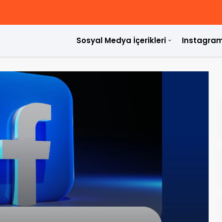
Sosyal Medya İçerikleri
Instagram