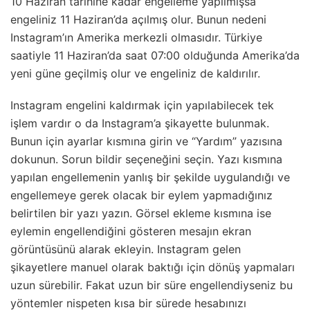
10 Haziran tarihine kadar engelleme yapılmışsa
engeliniz 11 Haziran’da açılmış olur. Bunun nedeni
Instagram’ın Amerika merkezli olmasıdır. Türkiye
saatiyle 11 Haziran’da saat 07:00 olduğunda Amerika’da
yeni güne geçilmiş olur ve engeliniz de kaldırılır.
Instagram engelini kaldırmak için yapılabilecek tek
işlem vardır o da Instagram’a şikayette bulunmak.
Bunun için ayarlar kısmına girin ve “Yardım” yazısına
dokunun. Sorun bildir seçeneğini seçin. Yazı kısmına
yapılan engellemenin yanlış bir şekilde uygulandığı ve
engellemeye gerek olacak bir eylem yapmadığınız
belirtilen bir yazı yazın. Görsel ekleme kısmına ise
eylemin engellendiğini gösteren mesajın ekran
görüntüsünü alarak ekleyin. Instagram gelen
şikayetlere manuel olarak baktığı için dönüş yapmaları
uzun sürebilir. Fakat uzun bir süre engellendiyseniz bu
yöntemler nispeten kısa bir sürede hesabınızı