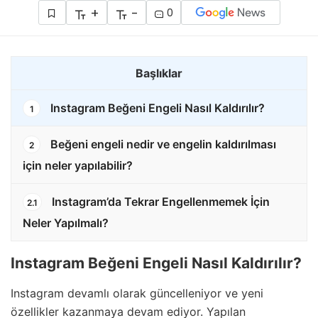
+
-
0
Başlıklar
Instagram Beğeni Engeli Nasıl Kaldırılır?
1
Beğeni engeli nedir ve engelin kaldırılması
2
için neler yapılabilir?
Instagram’da Tekrar Engellenmemek İçin
2.1
Neler Yapılmalı?
Instagram Beğeni Engeli Nasıl Kaldırılır?
Instagram devamlı olarak güncelleniyor ve yeni
özellikler kazanmaya devam ediyor. Yapılan