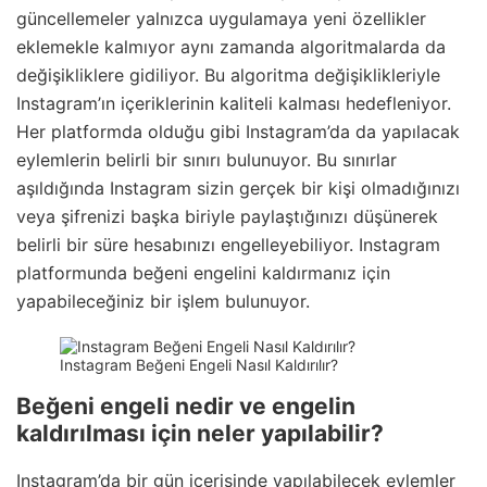
güncellemeler yalnızca uygulamaya yeni özellikler
eklemekle kalmıyor aynı zamanda algoritmalarda da
değişikliklere gidiliyor. Bu algoritma değişiklikleriyle
Instagram’ın içeriklerinin kaliteli kalması hedefleniyor.
Her platformda olduğu gibi Instagram’da da yapılacak
eylemlerin belirli bir sınırı bulunuyor. Bu sınırlar
aşıldığında Instagram sizin gerçek bir kişi olmadığınızı
veya şifrenizi başka biriyle paylaştığınızı düşünerek
belirli bir süre hesabınızı engelleyebiliyor. Instagram
platformunda beğeni engelini kaldırmanız için
yapabileceğiniz bir işlem bulunuyor.
Instagram Beğeni Engeli Nasıl Kaldırılır?
Beğeni engeli nedir ve engelin
kaldırılması için neler yapılabilir?
Instagram’da bir gün içerisinde yapılabilecek eylemler