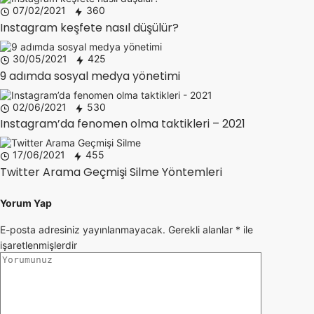
07/02/2021
360
Instagram keşfete nasıl düşülür?
30/05/2021
425
9 adımda sosyal medya yönetimi
02/06/2021
530
Instagram’da fenomen olma taktikleri – 2021
17/06/2021
455
Twitter Arama Geçmişi Silme Yöntemleri
Yorum Yap
E-posta adresiniz yayınlanmayacak.
Gerekli alanlar
*
ile
işaretlenmişlerdir