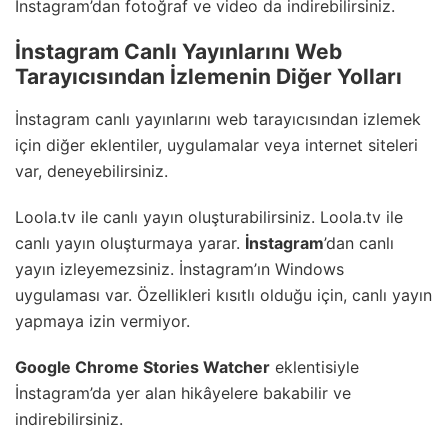
İnstagram’dan fotoğraf ve video da indirebilirsiniz.
İnstagram Canlı Yayınlarını Web
Tarayıcısından İzlemenin Diğer Yolları
İnstagram canlı yayınlarını web tarayıcısından izlemek
için diğer eklentiler, uygulamalar veya internet siteleri
var, deneyebilirsiniz.
Loola.tv ile canlı yayın oluşturabilirsiniz. Loola.tv ile
canlı yayın oluşturmaya yarar.
İnstagram
’dan canlı
yayın izleyemezsiniz. İnstagram’ın Windows
uygulaması var. Özellikleri kısıtlı olduğu için, canlı yayın
yapmaya izin vermiyor.
Google Chrome Stories Watcher
eklentisiyle
İnstagram’da yer alan hikâyelere bakabilir ve
indirebilirsiniz.