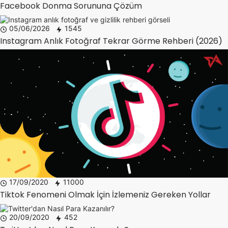
Facebook Donma Sorununa Çözüm
05/06/2026
1545
Instagram Anlık Fotoğraf Tekrar Görme Rehberi (2026)
17/09/2020
11000
Tiktok Fenomeni Olmak İçin İzlemeniz Gereken Yollar
20/09/2020
452