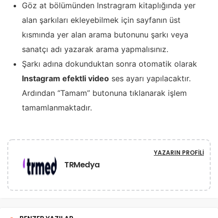
Göz at bölümünden Instragram kitaplığında yer
alan şarkıları ekleyebilmek için sayfanın üst
kısmında yer alan arama butonunu şarkı veya
sanatçı adı yazarak arama yapmalısınız.
Şarkı adına dokunduktan sonra otomatik olarak
Instagram efektli video
ses ayarı yapılacaktır.
Ardından “Tamam” butonuna tıklanarak işlem
tamamlanmaktadır.
YAZARIN PROFILI
TRMedya