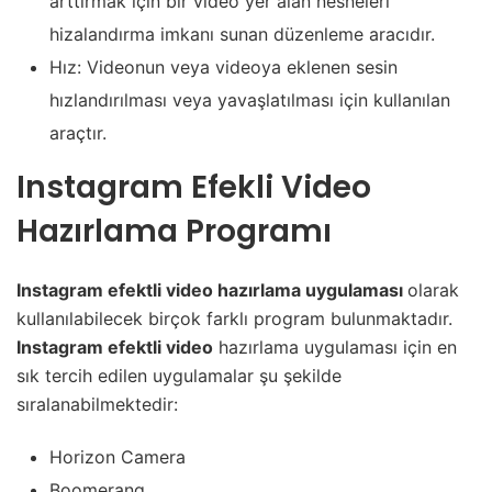
arttırmak için bir video yer alan nesneleri
hizalandırma imkanı sunan düzenleme aracıdır.
Hız: Videonun veya videoya eklenen sesin
hızlandırılması veya yavaşlatılması için kullanılan
araçtır.
Instagram Efekli Video
Hazırlama Programı
Instagram efektli video hazırlama uygulaması
olarak
kullanılabilecek birçok farklı program bulunmaktadır.
Instagram efektli video
hazırlama uygulaması için en
sık tercih edilen uygulamalar şu şekilde
sıralanabilmektedir:
Horizon Camera
Boomerang