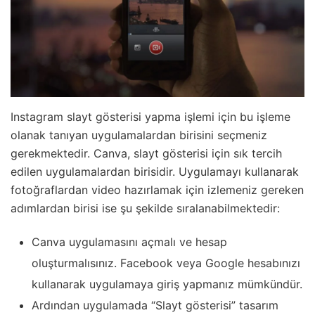
Instagram slayt gösterisi yapma işlemi için bu işleme
olanak tanıyan uygulamalardan birisini seçmeniz
gerekmektedir. Canva, slayt gösterisi için sık tercih
edilen uygulamalardan birisidir. Uygulamayı kullanarak
fotoğraflardan video hazırlamak için izlemeniz gereken
adımlardan birisi ise şu şekilde sıralanabilmektedir:
Canva uygulamasını açmalı ve hesap
oluşturmalısınız. Facebook veya Google hesabınızı
kullanarak uygulamaya giriş yapmanız mümkündür.
Ardından uygulamada “Slayt gösterisi” tasarım