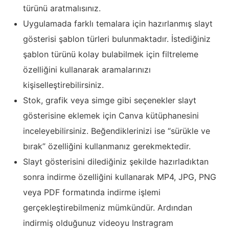
türünü aratmalısınız.
Uygulamada farklı temalara için hazırlanmış slayt
gösterisi şablon türleri bulunmaktadır. İstediğiniz
şablon türünü kolay bulabilmek için filtreleme
özelliğini kullanarak aramalarınızı
kişiselleştirebilirsiniz.
Stok, grafik veya simge gibi seçenekler slayt
gösterisine eklemek için Canva kütüphanesini
inceleyebilirsiniz. Beğendiklerinizi ise “sürükle ve
bırak” özelliğini kullanmanız gerekmektedir.
Slayt gösterisini dilediğiniz şekilde hazırladıktan
sonra indirme özelliğini kullanarak MP4, JPG, PNG
veya PDF formatında indirme işlemi
gerçekleştirebilmeniz mümkündür. Ardından
indirmiş olduğunuz videoyu Instragram