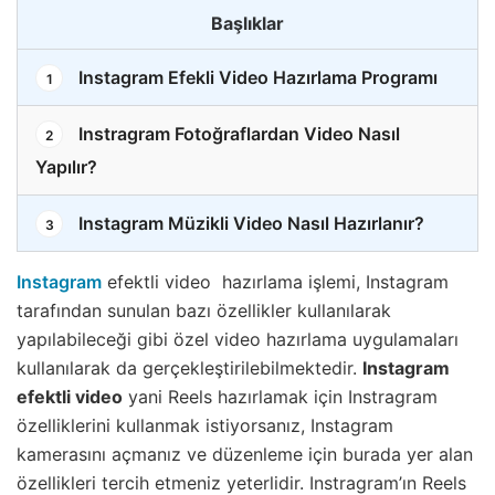
Başlıklar
Instagram Efekli Video Hazırlama Programı
1
Instragram Fotoğraflardan Video Nasıl
2
Yapılır?
Instagram Müzikli Video Nasıl Hazırlanır?
3
Instagram
efektli video hazırlama işlemi, Instagram
tarafından sunulan bazı özellikler kullanılarak
yapılabileceği gibi özel video hazırlama uygulamaları
kullanılarak da gerçekleştirilebilmektedir.
Instagram
efektli video
yani Reels hazırlamak için Instragram
özelliklerini kullanmak istiyorsanız, Instagram
kamerasını açmanız ve düzenleme için burada yer alan
özellikleri tercih etmeniz yeterlidir. Instragram’ın Reels