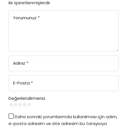
ile işaretlenmişlerdir
Yorumunuz
*
Adınız
*
E-Posta
*
Değerlendirmeniz
Daha sonraki yorumlarımda kullanılması için adım,
e-posta adresim ve site adresim bu tarayıcıya