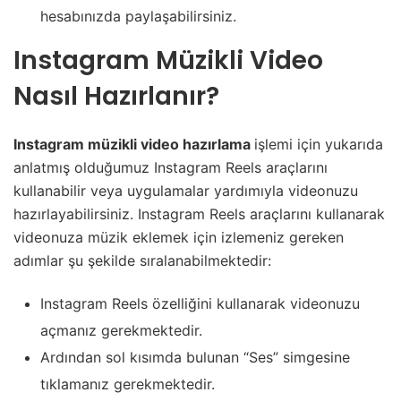
hesabınızda paylaşabilirsiniz.
Instagram Müzikli Video
Nasıl Hazırlanır?
Instagram müzikli video hazırlama
işlemi için yukarıda
anlatmış olduğumuz Instagram Reels araçlarını
kullanabilir veya uygulamalar yardımıyla videonuzu
hazırlayabilirsiniz. Instagram Reels araçlarını kullanarak
videonuza müzik eklemek için izlemeniz gereken
adımlar şu şekilde sıralanabilmektedir:
Instagram Reels özelliğini kullanarak videonuzu
açmanız gerekmektedir.
Ardından sol kısımda bulunan “Ses” simgesine
tıklamanız gerekmektedir.