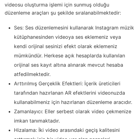
videosu oluşturma işlemi için sunmuş olduğu
düzenleme araçları şu şekilde sıralanabilmektedir:
Ses: Ses düzenlemesini kullanarak Instagram müzik
kütüphanesinden videoya ses eklemeniz veya
kendi orijinal sesinizi efekt olarak eklemeniz
mümkündür. Herkese açık hesaplarda kullanılan
orijinal ses kayıt altına alınarak mevcut hesaba
atfedilmektedir.
Arttırılmış Gerçeklik Efektleri: İçerik üreticileri
tarafından hazırlanan AR efektlerini videonuzda
kullanabilmeniz için hazırlanan düzenleme aracıdır.
Zamanlayıcı: Eller serbest olarak video çekmenize
imkan tanımaktadır.
Hizalama: İki video arasındaki geçiş kalitesini