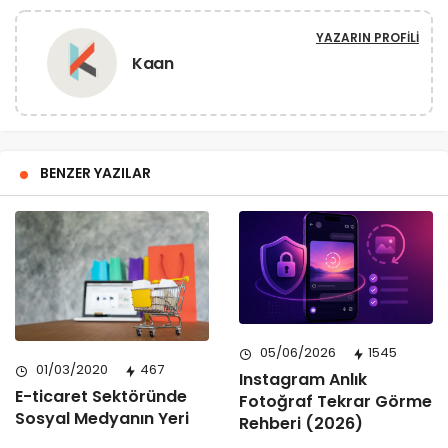
YAZARIN PROFILI
Kaan
BENZER YAZILAR
05/06/2026
1545
01/03/2020
467
Instagram Anlık
E-ticaret Sektöründe
Fotoğraf Tekrar Görme
Sosyal Medyanın Yeri
Rehberi (2026)