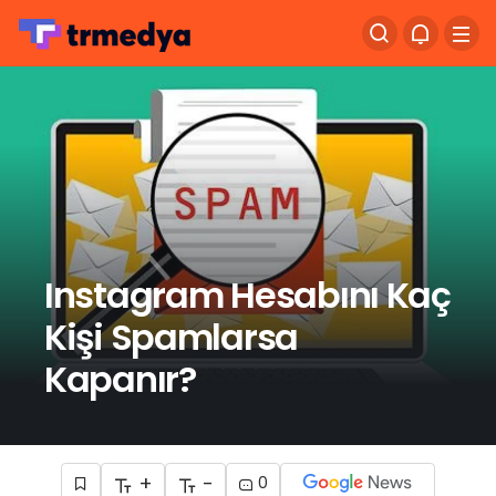
Instagram Hesabını Kaç
Kişi Spamlarsa
Kapanır?
+
-
0