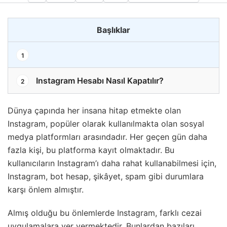
Başlıklar
1
Instagram Hesabı Nasıl Kapatılır?
2
Dünya çapında her insana hitap etmekte olan
Instagram, popüler olarak kullanılmakta olan sosyal
medya platformları arasındadır. Her geçen gün daha
fazla kişi, bu platforma kayıt olmaktadır. Bu
kullanıcıların Instagram’ı daha rahat kullanabilmesi için,
Instagram, bot hesap, şikâyet, spam gibi durumlara
karşı önlem almıştır.
Almış olduğu bu önlemlerde Instagram, farklı cezai
uygulamalara yer vermektedir. Bunlardan bazıları